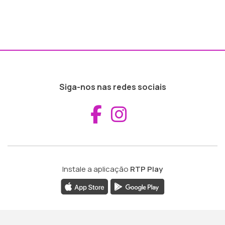
Siga-nos nas redes sociais
Aceder ao Fac
Aceder ao I
Instale a aplicação
RTP Play