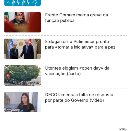
Frente Comum marca greve da
função pública
Erdogan diz a Putin estar pronto
para «tomar a iniciativa» para a paz
Utentes elogiam «open day» da
vacinação (áudio)
DECO lamenta a falta de resposta
por parte do Governo (vídeo)
PUB