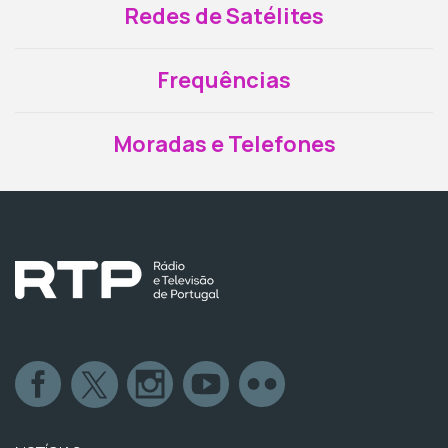
Redes de Satélites
Frequências
Moradas e Telefones