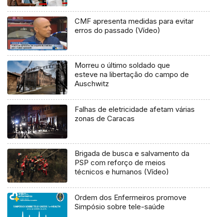
CMF apresenta medidas para evitar
erros do passado (Vídeo)
Morreu o último soldado que
esteve na libertação do campo de
Auschwitz
Falhas de eletricidade afetam várias
zonas de Caracas
Brigada de busca e salvamento da
PSP com reforço de meios
técnicos e humanos (Vídeo)
Ordem dos Enfermeiros promove
Simpósio sobre tele-saúde