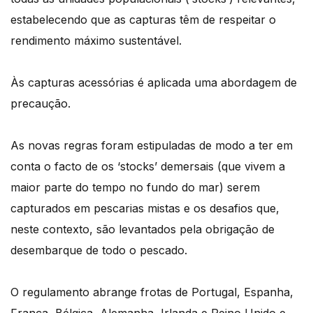
estabelecendo que as capturas têm de respeitar o
rendimento máximo sustentável.
Às capturas acessórias é aplicada uma abordagem de
precaução.
As novas regras foram estipuladas de modo a ter em
conta o facto de os ‘stocks’ demersais (que vivem a
maior parte do tempo no fundo do mar) serem
capturados em pescarias mistas e os desafios que,
neste contexto, são levantados pela obrigação de
desembarque de todo o pescado.
O regulamento abrange frotas de Portugal, Espanha,