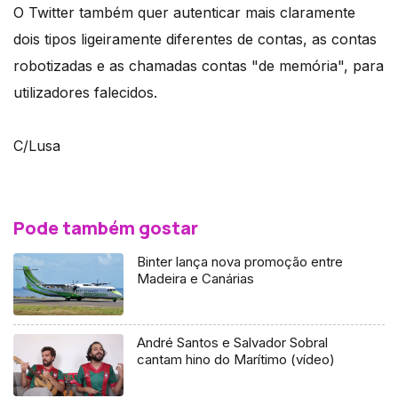
O Twitter também quer autenticar mais claramente
dois tipos ligeiramente diferentes de contas, as contas
robotizadas e as chamadas contas "de memória", para
utilizadores falecidos.
C/Lusa
Pode também gostar
Binter lança nova promoção entre
Madeira e Canárias
André Santos e Salvador Sobral
cantam hino do Marítimo (vídeo)