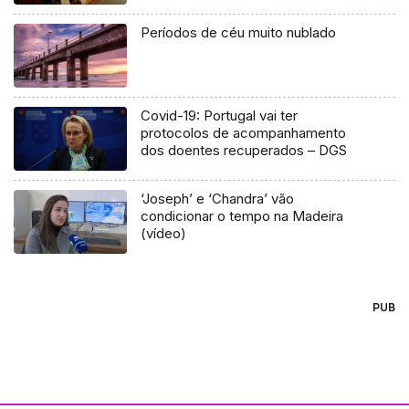
Períodos de céu muito nublado
Covid-19: Portugal vai ter
protocolos de acompanhamento
dos doentes recuperados – DGS
‘Joseph’ e ‘Chandra’ vão
condicionar o tempo na Madeira
(vídeo)
PUB