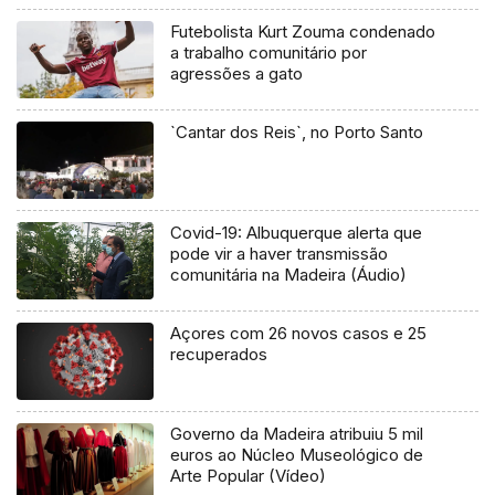
Futebolista Kurt Zouma condenado
a trabalho comunitário por
agressões a gato
`Cantar dos Reis`, no Porto Santo
Covid-19: Albuquerque alerta que
pode vir a haver transmissão
comunitária na Madeira (Áudio)
Açores com 26 novos casos e 25
recuperados
Governo da Madeira atribuiu 5 mil
euros ao Núcleo Museológico de
Arte Popular (Vídeo)