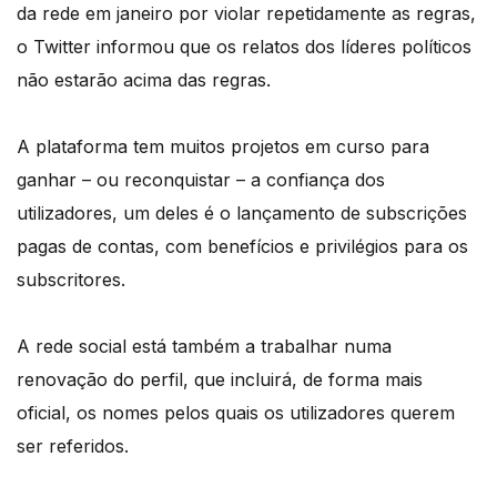
da rede em janeiro por violar repetidamente as regras,
o Twitter informou que os relatos dos líderes políticos
não estarão acima das regras.
A plataforma tem muitos projetos em curso para
ganhar – ou reconquistar – a confiança dos
utilizadores, um deles é o lançamento de subscrições
pagas de contas, com benefícios e privilégios para os
subscritores.
A rede social está também a trabalhar numa
renovação do perfil, que incluirá, de forma mais
oficial, os nomes pelos quais os utilizadores querem
ser referidos.