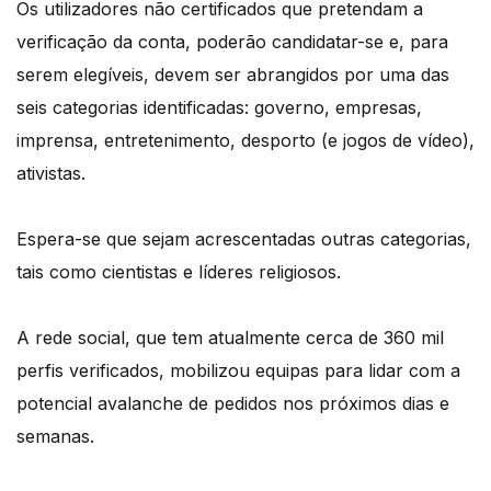
Os utilizadores não certificados que pretendam a
verificação da conta, poderão candidatar-se e, para
serem elegíveis, devem ser abrangidos por uma das
seis categorias identificadas: governo, empresas,
imprensa, entretenimento, desporto (e jogos de vídeo),
ativistas.
Espera-se que sejam acrescentadas outras categorias,
tais como cientistas e líderes religiosos.
A rede social, que tem atualmente cerca de 360 mil
perfis verificados, mobilizou equipas para lidar com a
potencial avalanche de pedidos nos próximos dias e
semanas.