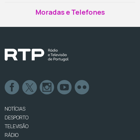
Moradas e Telefones
NOTÍCIAS
DESPORTO
TELEVISÃO
RÁDIO