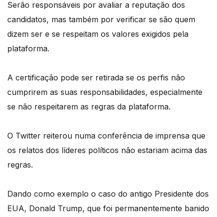
Serão responsáveis por avaliar a reputação dos
candidatos, mas também por verificar se são quem
dizem ser e se respeitam os valores exigidos pela
plataforma.
A certificação pode ser retirada se os perfis não
cumprirem as suas responsabilidades, especialmente
se não respeitarem as regras da plataforma.
O Twitter reiterou numa conferência de imprensa que
os relatos dos líderes políticos não estariam acima das
regras.
Dando como exemplo o caso do antigo Presidente dos
EUA, Donald Trump, que foi permanentemente banido