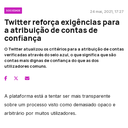
SOCIEDADE
24 mai, 2021, 17:27
Twitter reforça exigências para
a atribuição de contas de
confiança
O Twitter atualizou os critérios para a atribuição de contas
verificadas através do selo azul, o que significa que são
contas mais dignas de confiança do que as dos
utilizadores comuns.
A plataforma está a tentar ser mais transparente
sobre um processo visto como demasiado opaco e
arbitrário por muitos utilizadores.