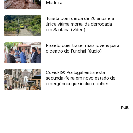
Madeira
Turista com cerca de 20 anos é a
única vítima mortal da derrocada
em Santana (vídeo)
Projeto quer trazer mais jovens para
o centro do Funchal (áudio)
Covid-19: Portugal entra esta
segunda-feira em novo estado de
emergência que inclui recolher
obrigatório
PUB