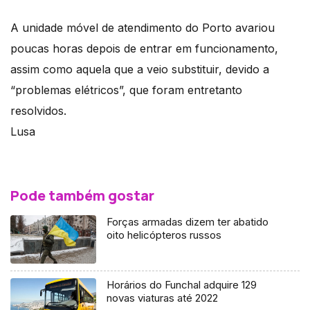
A unidade móvel de atendimento do Porto avariou
poucas horas depois de entrar em funcionamento,
assim como aquela que a veio substituir, devido a
“problemas elétricos”, que foram entretanto
resolvidos.
Lusa
Pode também gostar
Forças armadas dizem ter abatido
oito helicópteros russos
Horários do Funchal adquire 129
novas viaturas até 2022