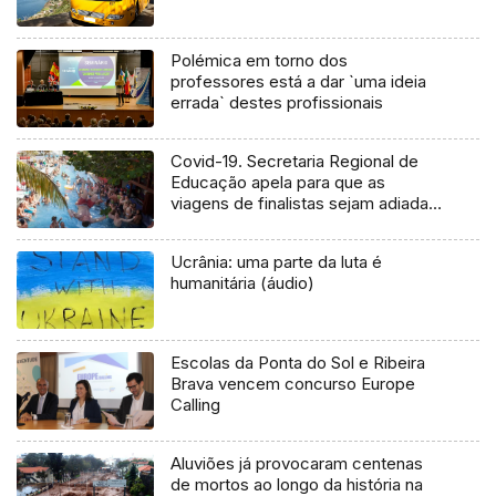
Polémica em torno dos
professores está a dar `uma ideia
errada` destes profissionais
Covid-19. Secretaria Regional de
Educação apela para que as
viagens de finalistas sejam adiadas
(Áudio)
Ucrânia: uma parte da luta é
humanitária (áudio)
Escolas da Ponta do Sol e Ribeira
Brava vencem concurso Europe
Calling
Aluviões já provocaram centenas
de mortos ao longo da história na