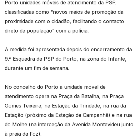
Porto unidades móveis de atendimento da PSP,
classificadas como “novos meios de promoção da
proximidade com o cidadão, facilitando o contacto
direto da população” com a polícia.
A medida foi apresentada depois do encerramento da
9.ª Esquadra da PSP do Porto, na zona do Infante,
durante um fim de semana.
No concelho do Porto a unidade móvel de
atendimento opera na Praça da Batalha, na Praça
Gomes Teixeira, na Estação da Trindade, na rua da
Estação (próximo da Estação de Campanhã) e na rua
do Molhe (na interceção da Avenida Montevideu junto
à praia da Foz).