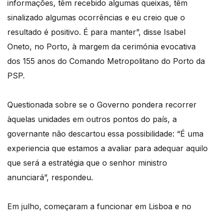
informações, têm recebido algumas queixas, têm
sinalizado algumas ocorrências e eu creio que o
resultado é positivo. É para manter”, disse Isabel
Oneto, no Porto, à margem da cerimónia evocativa
dos 155 anos do Comando Metropolitano do Porto da
PSP.
Questionada sobre se o Governo pondera recorrer
àquelas unidades em outros pontos do país, a
governante não descartou essa possibilidade: “É uma
experiencia que estamos a avaliar para adequar aquilo
que será a estratégia que o senhor ministro
anunciará”, respondeu.
Em julho, começaram a funcionar em Lisboa e no