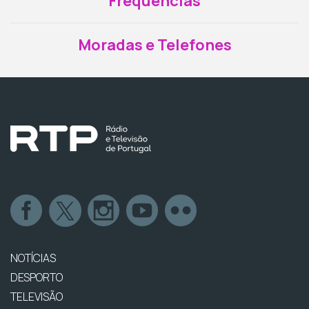
Frequências
Moradas e Telefones
NOTÍCIAS
DESPORTO
TELEVISÃO