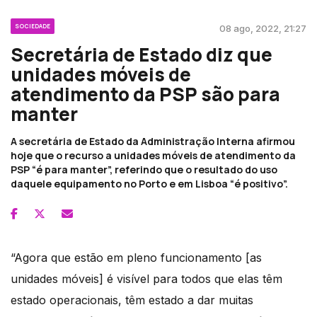
SOCIEDADE
08 ago, 2022, 21:27
Secretária de Estado diz que
unidades móveis de
atendimento da PSP são para
manter
A secretária de Estado da Administração Interna afirmou
hoje que o recurso a unidades móveis de atendimento da
PSP “é para manter”, referindo que o resultado do uso
daquele equipamento no Porto e em Lisboa “é positivo”.
“Agora que estão em pleno funcionamento [as
unidades móveis] é visível para todos que elas têm
estado operacionais, têm estado a dar muitas