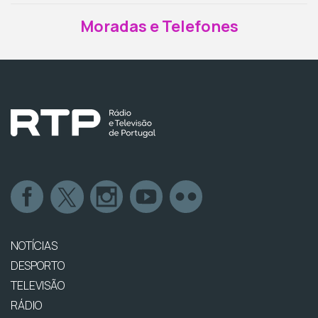
Moradas e Telefones
NOTÍCIAS
DESPORTO
TELEVISÃO
RÁDIO