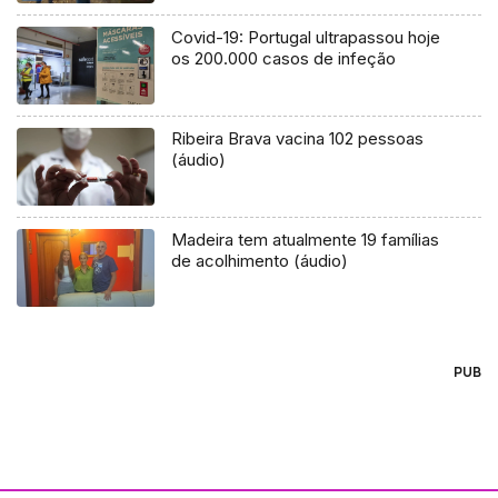
Covid-19: Portugal ultrapassou hoje
os 200.000 casos de infeção
Ribeira Brava vacina 102 pessoas
(áudio)
Madeira tem atualmente 19 famílias
de acolhimento (áudio)
PUB