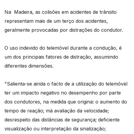
Na Madeira, as colisões em acidentes de trânsito
representam mais de um terço dos acidentes,
geralmente provocadas por distrações do condutor.
O uso indevido do telemóvel durante a condução, é
um dos principais fatores de distração, assumindo
diferentes dimensões.
"Salienta-se ainda o facto de a utilização do telemóvel
ter um impacto negativo no desempenho por parte
dos condutores, na medida que origina: o aumento do
tempo de reação; má avaliação da velocidade;
desrespeito das distâncias de segurança; deficiente
visualização ou interpretação da sinalização;