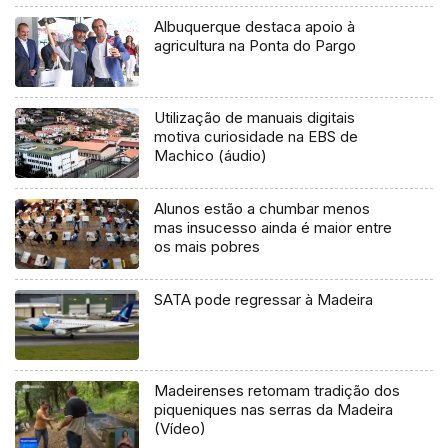
Albuquerque destaca apoio à
agricultura na Ponta do Pargo
Utilização de manuais digitais
motiva curiosidade na EBS de
Machico (áudio)
Alunos estão a chumbar menos
mas insucesso ainda é maior entre
os mais pobres
SATA pode regressar à Madeira
Madeirenses retomam tradição dos
piqueniques nas serras da Madeira
(Vídeo)