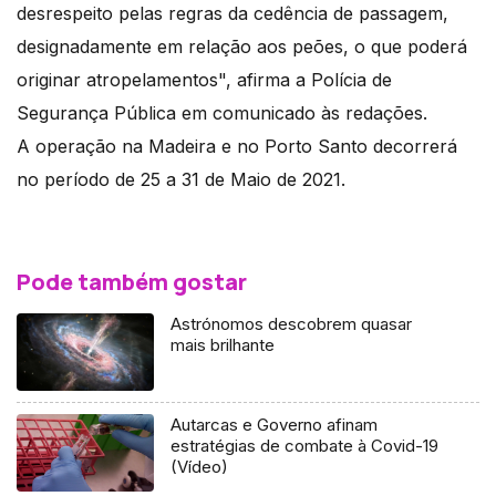
desrespeito pelas regras da cedência de passagem,
designadamente em relação aos peões, o que poderá
originar atropelamentos", afirma a Polícia de
Segurança Pública em comunicado às redações.
A operação na Madeira e no Porto Santo decorrerá
no período de 25 a 31 de Maio de 2021.
Pode também gostar
Astrónomos descobrem quasar
mais brilhante
Autarcas e Governo afinam
estratégias de combate à Covid-19
(Vídeo)