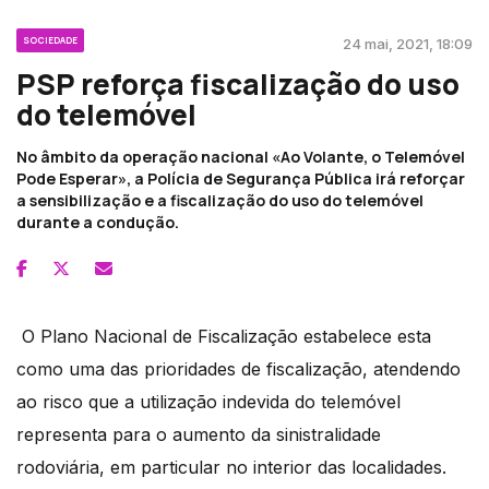
SOCIEDADE
24 mai, 2021, 18:09
PSP reforça fiscalização do uso
do telemóvel
No âmbito da operação nacional «Ao Volante, o Telemóvel
Pode Esperar», a Polícia de Segurança Pública irá reforçar
a sensibilização e a fiscalização do uso do telemóvel
durante a condução.
O Plano Nacional de Fiscalização estabelece esta
como uma das prioridades de fiscalização, atendendo
ao risco que a utilização indevida do telemóvel
representa para o aumento da sinistralidade
rodoviária, em particular no interior das localidades.