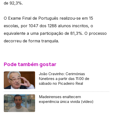
de 92,3%.
O Exame Final de Português realizou-se em 15
escolas, por 1047 dos 1288 alunos inscritos, o
equivalente a uma participação de 81,3%. O processo
decorreu de forma tranquila.
Pode também gostar
João Cravinho: Cerimónias
fúnebres a partir das 11:00 de
sábado no Picadeiro Real
Madeirenses enaltecem
experiência única vivida (vídeo)