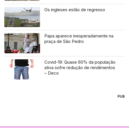
Os ingleses estão de regresso
Papa aparece inesperadamente na
praça de São Pedro
Covid-19: Quase 60% da população
ativa sofre redução de rendimentos
– Deco
PUB