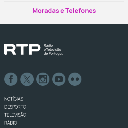
Moradas e Telefones
NOTÍCIAS
DESPORTO
TELEVISÃO
RÁDIO