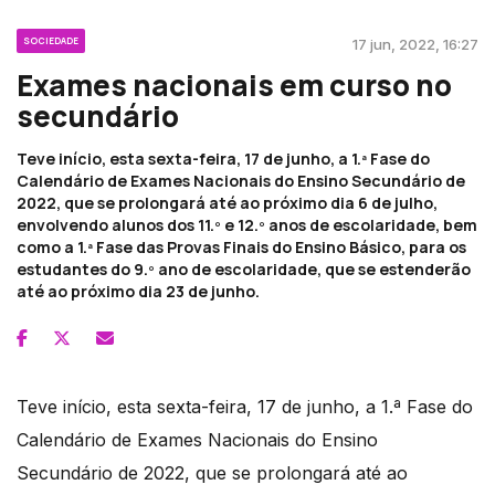
SOCIEDADE
17 jun, 2022, 16:27
Exames nacionais em curso no
secundário
Teve início, esta sexta-feira, 17 de junho, a 1.ª Fase do
Calendário de Exames Nacionais do Ensino Secundário de
2022, que se prolongará até ao próximo dia 6 de julho,
envolvendo alunos dos 11.º e 12.º anos de escolaridade, bem
como a 1.ª Fase das Provas Finais do Ensino Básico, para os
estudantes do 9.º ano de escolaridade, que se estenderão
até ao próximo dia 23 de junho.
Teve início, esta sexta-feira, 17 de junho, a 1.ª Fase do
Calendário de Exames Nacionais do Ensino
Secundário de 2022, que se prolongará até ao