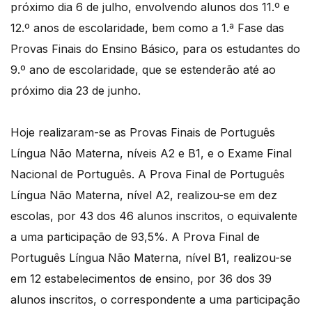
próximo dia 6 de julho, envolvendo alunos dos 11.º e
12.º anos de escolaridade, bem como a 1.ª Fase das
Provas Finais do Ensino Básico, para os estudantes do
9.º ano de escolaridade, que se estenderão até ao
próximo dia 23 de junho.
Hoje realizaram-se as Provas Finais de Português
Língua Não Materna, níveis A2 e B1, e o Exame Final
Nacional de Português. A Prova Final de Português
Língua Não Materna, nível A2, realizou-se em dez
escolas, por 43 dos 46 alunos inscritos, o equivalente
a uma participação de 93,5%. A Prova Final de
Português Língua Não Materna, nível B1, realizou-se
em 12 estabelecimentos de ensino, por 36 dos 39
alunos inscritos, o correspondente a uma participação