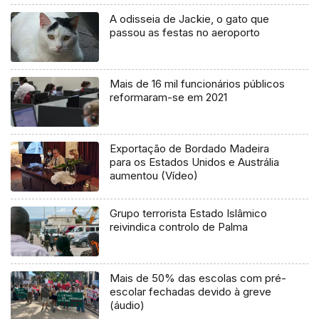
A odisseia de Jackie, o gato que
passou as festas no aeroporto
Mais de 16 mil funcionários públicos
reformaram-se em 2021
Exportação de Bordado Madeira
para os Estados Unidos e Austrália
aumentou (Vídeo)
Grupo terrorista Estado Islâmico
reivindica controlo de Palma
Mais de 50% das escolas com pré-
escolar fechadas devido à greve
(áudio)