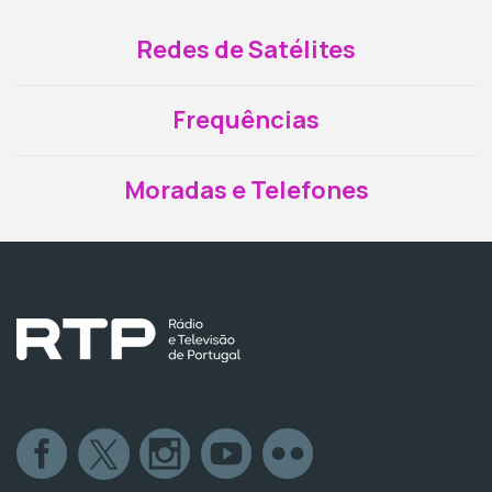
Redes de Satélites
Frequências
Moradas e Telefones