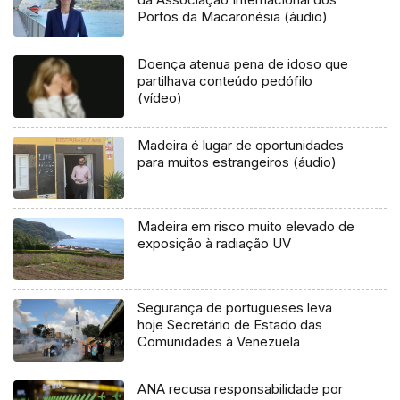
Portos da Macaronésia (áudio)
Doença atenua pena de idoso que
partilhava conteúdo pedófilo
(vídeo)
Madeira é lugar de oportunidades
para muitos estrangeiros (áudio)
Madeira em risco muito elevado de
exposição à radiação UV
Segurança de portugueses leva
hoje Secretário de Estado das
Comunidades à Venezuela
ANA recusa responsabilidade por