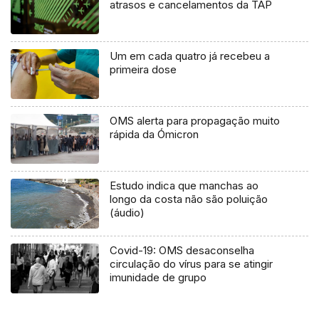
atrasos e cancelamentos da TAP
Um em cada quatro já recebeu a
primeira dose
OMS alerta para propagação muito
rápida da Ómicron
Estudo indica que manchas ao
longo da costa não são poluição
(áudio)
Covid-19: OMS desaconselha
circulação do vírus para se atingir
imunidade de grupo