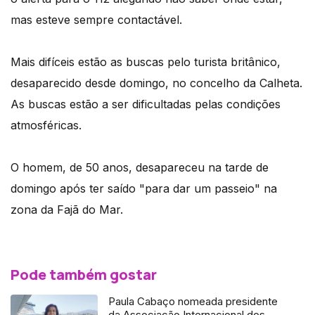
mas esteve sempre contactável.
Mais difíceis estão as buscas pelo turista britânico,
desaparecido desde domingo, no concelho da Calheta.
As buscas estão a ser dificultadas pelas condições
atmosféricas.
O homem, de 50 anos, desapareceu na tarde de
domingo após ter saído "para dar um passeio" na
zona da Fajã do Mar.
Pode também gostar
Paula Cabaço nomeada presidente
da Associação Internacional dos