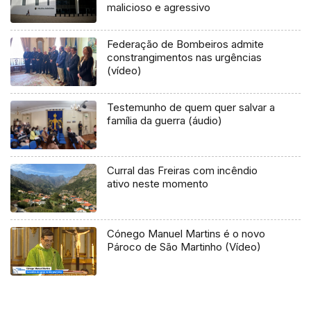
malicioso e agressivo
Federação de Bombeiros admite
constrangimentos nas urgências
(vídeo)
Testemunho de quem quer salvar a
família da guerra (áudio)
Curral das Freiras com incêndio
ativo neste momento
Cónego Manuel Martins é o novo
Pároco de São Martinho (Vídeo)