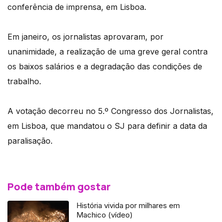
conferência de imprensa, em Lisboa.
Em janeiro, os jornalistas aprovaram, por
unanimidade, a realização de uma greve geral contra
os baixos salários e a degradação das condições de
trabalho.
A votação decorreu no 5.º Congresso dos Jornalistas,
em Lisboa, que mandatou o SJ para definir a data da
paralisação.
Pode também gostar
História vivida por milhares em
Machico (vídeo)