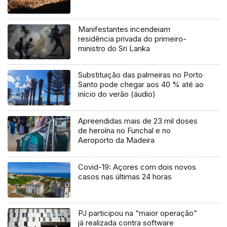
Manifestantes incendeiam
residência privada do primeiro-
ministro do Sri Lanka
Substituição das palmeiras no Porto
Santo pode chegar aos 40 % até ao
início do verão (áudio)
Apreendidas mais de 23 mil doses
de heroína no Funchal e no
Aeroporto da Madeira
Covid-19: Açores com dois novos
casos nas últimas 24 horas
PJ participou na “maior operação”
já realizada contra software