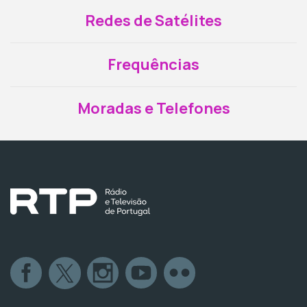
Redes de Satélites
Frequências
Moradas e Telefones