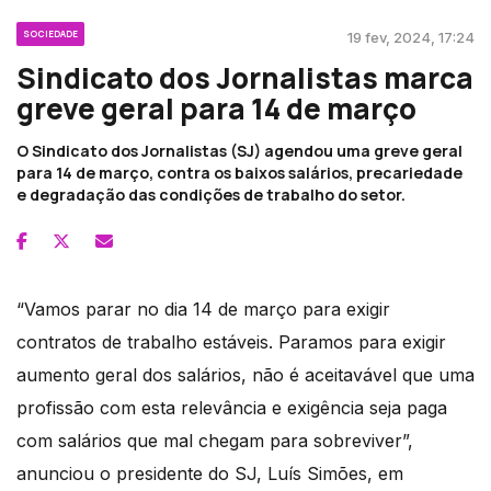
SOCIEDADE
19 fev, 2024, 17:24
Sindicato dos Jornalistas marca
greve geral para 14 de março
O Sindicato dos Jornalistas (SJ) agendou uma greve geral
para 14 de março, contra os baixos salários, precariedade
e degradação das condições de trabalho do setor.
“Vamos parar no dia 14 de março para exigir
contratos de trabalho estáveis. Paramos para exigir
aumento geral dos salários, não é aceitavável que uma
profissão com esta relevância e exigência seja paga
com salários que mal chegam para sobreviver”,
anunciou o presidente do SJ, Luís Simões, em