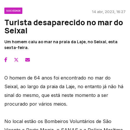
SOCIEDADE
14 abr, 2023, 16:27
Turista desaparecido no mar do
Seixal
Um homem caiu ao mar na praia da Laje, no Seixal, esta
sexta-feira.
O homem de 64 anos foi encontrado no mar do
Seixal, ao largo da praia da Laje, no entanto já não há
sinal do mesmo, que está neste momento a ser
procurado por vários meios.
No local estão os Bombeiros Voluntários de São