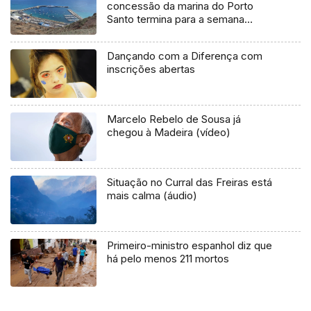
concessão da marina do Porto
Santo termina para a semana
(áudio)
Dançando com a Diferença com
inscrições abertas
Marcelo Rebelo de Sousa já
chegou à Madeira (vídeo)
Situação no Curral das Freiras está
mais calma (áudio)
Primeiro-ministro espanhol diz que
há pelo menos 211 mortos