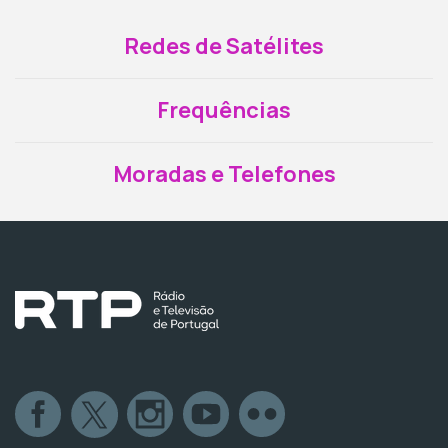
Redes de Satélites
Frequências
Moradas e Telefones