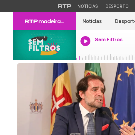
NOTÍCIAS
DESPORTO
Notícias
Desport
Sem Filtros