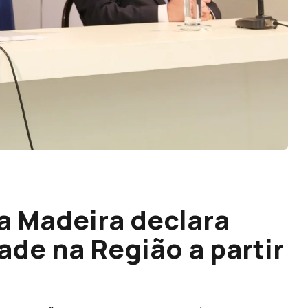
a Madeira declara
ade na Região a partir