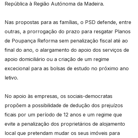
República à Região Autónoma da Madeira.
Nas propostas para as famílias, o PSD defende, entre
outras, a prorrogação do prazo para resgatar Planos
de Poupança Reforma sem penalização fiscal até ao
final do ano, o alargamento do apoio dos serviços de
apoio domiciliário ou a criação de um regime
excecional para as bolsas de estudo no próximo ano
letivo.
No apoio às empresas, os sociais-democratas
propõem a possibilidade de dedução dos prejuízos
ficais por um período de 12 anos e um regime que
evite a penalização dos proprietários de alojamento
local que pretendam mudar os seus imóveis para