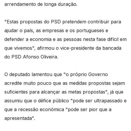
arrendamento de longa duração.
"Estas propostas do PSD pretendem contribuir para
ajudar o país, as empresas e os portugueses e
defender a economia e as pessoas nesta fase difícil em
que vivemos", afirmou o vice-presidente da bancada
do PSD Afonso Oliveira.
O deputado lamentou que "o próprio Governo
acredite muito pouco que as medidas propostas sejam
suficientes para alcançar as metas propostas", já que
assumiu que o défice público "pode ser ultrapassado e
que a recessão económica "pode ser pior que a
apresentada".