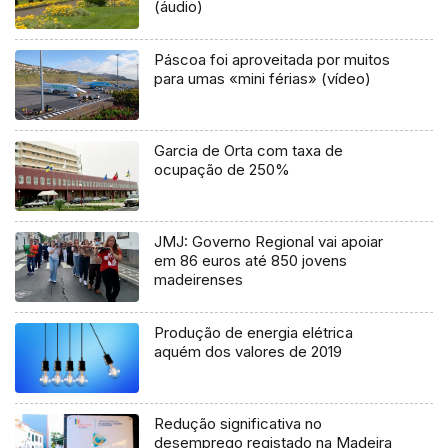
(áudio)
Páscoa foi aproveitada por muitos
para umas «mini férias» (vídeo)
Garcia de Orta com taxa de
ocupação de 250%
JMJ: Governo Regional vai apoiar
em 86 euros até 850 jovens
madeirenses
Produção de energia elétrica
aquém dos valores de 2019
Redução significativa no
desemprego registado na Madeira