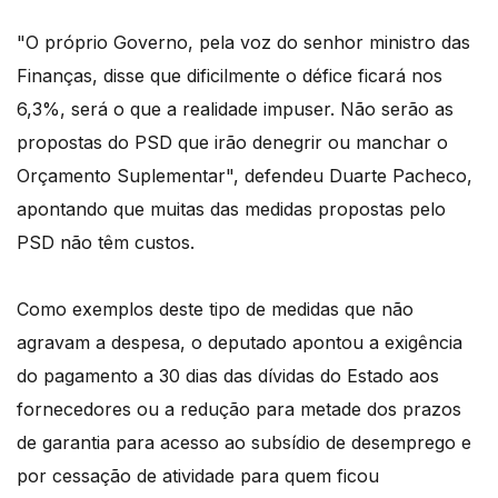
"O próprio Governo, pela voz do senhor ministro das
Finanças, disse que dificilmente o défice ficará nos
6,3%, será o que a realidade impuser. Não serão as
propostas do PSD que irão denegrir ou manchar o
Orçamento Suplementar", defendeu Duarte Pacheco,
apontando que muitas das medidas propostas pelo
PSD não têm custos.
Como exemplos deste tipo de medidas que não
agravam a despesa, o deputado apontou a exigência
do pagamento a 30 dias das dívidas do Estado aos
fornecedores ou a redução para metade dos prazos
de garantia para acesso ao subsídio de desemprego e
por cessação de atividade para quem ficou