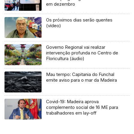
em dezembro
Os próximos dias serão quentes
(vídeo)
Governo Regional vai realizar
intervenção profunda no Centro de
Floricultura (áudio)
Mau tempo: Capitania do Funchal
emite aviso para o mar da Madeira
Covid-19: Madeira aprova
complemento social de 16 ME para
trabalhadores em lay-off