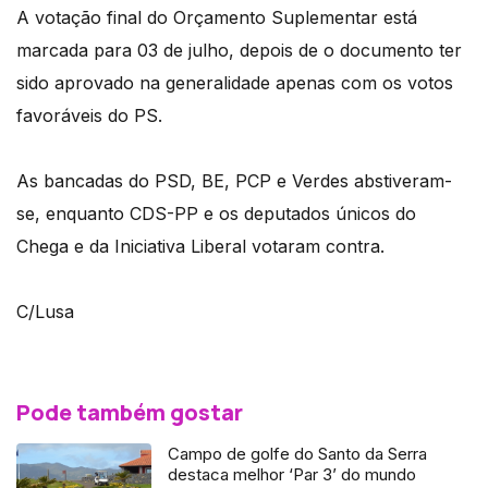
A votação final do Orçamento Suplementar está
marcada para 03 de julho, depois de o documento ter
sido aprovado na generalidade apenas com os votos
favoráveis do PS.
As bancadas do PSD, BE, PCP e Verdes abstiveram-
se, enquanto CDS-PP e os deputados únicos do
Chega e da Iniciativa Liberal votaram contra.
C/Lusa
Pode também gostar
Campo de golfe do Santo da Serra
destaca melhor ‘Par 3’ do mundo