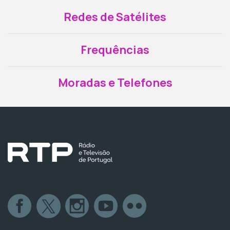
Redes de Satélites
Frequências
Moradas e Telefones