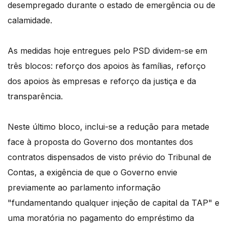
desempregado durante o estado de emergência ou de
calamidade.
As medidas hoje entregues pelo PSD dividem-se em
três blocos: reforço dos apoios às famílias, reforço
dos apoios às empresas e reforço da justiça e da
transparência.
Neste último bloco, inclui-se a redução para metade
face à proposta do Governo dos montantes dos
contratos dispensados de visto prévio do Tribunal de
Contas, a exigência de que o Governo envie
previamente ao parlamento informação
"fundamentando qualquer injeção de capital da TAP" e
uma moratória no pagamento do empréstimo da