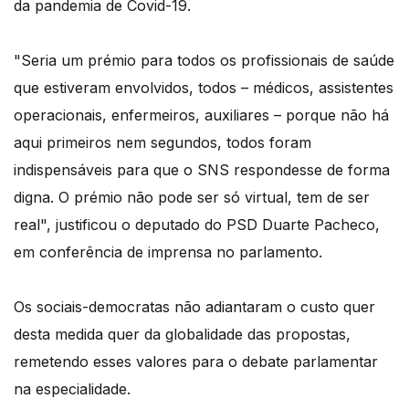
da pandemia de Covid-19.
"Seria um prémio para todos os profissionais de saúde
que estiveram envolvidos, todos – médicos, assistentes
operacionais, enfermeiros, auxiliares – porque não há
aqui primeiros nem segundos, todos foram
indispensáveis para que o SNS respondesse de forma
digna. O prémio não pode ser só virtual, tem de ser
real", justificou o deputado do PSD Duarte Pacheco,
em conferência de imprensa no parlamento.
Os sociais-democratas não adiantaram o custo quer
desta medida quer da globalidade das propostas,
remetendo esses valores para o debate parlamentar
na especialidade.