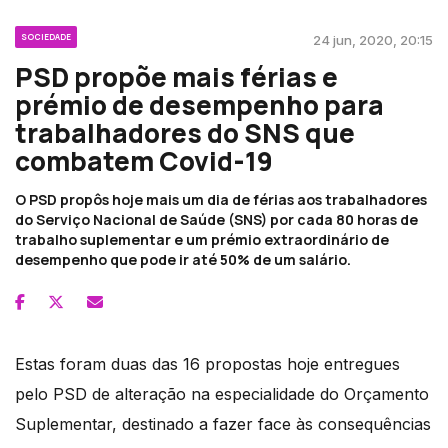
SOCIEDADE
24 jun, 2020, 20:15
PSD propõe mais férias e
prémio de desempenho para
trabalhadores do SNS que
combatem Covid-19
O PSD propôs hoje mais um dia de férias aos trabalhadores
do Serviço Nacional de Saúde (SNS) por cada 80 horas de
trabalho suplementar e um prémio extraordinário de
desempenho que pode ir até 50% de um salário.
Estas foram duas das 16 propostas hoje entregues
pelo PSD de alteração na especialidade do Orçamento
Suplementar, destinado a fazer face às consequências