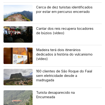
Cerca de dez turistas identificados
por estar em percurso encerrado
Cantar dos reis recupera tocadores
de búzios (vídeo)
Madeira terá dois itinerários
dedicados à história do vulcanismo
(vídeo)
160 clientes de São Roque do Faial
sem eletricidade desde a
madrugada
Turista desaparecido na
Encumeada