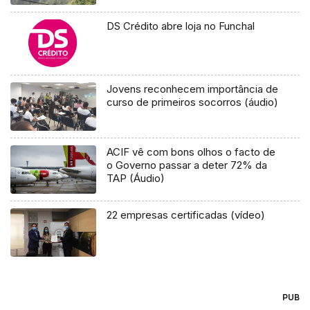
DS Crédito abre loja no Funchal
Jovens reconhecem importância de
curso de primeiros socorros (áudio)
ACIF vê com bons olhos o facto de
o Governo passar a deter 72% da
TAP (Áudio)
22 empresas certificadas (vídeo)
PUB