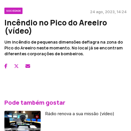
SOCIEDADE
24 ago, 2023, 14:24
Incêndio no Pico do Areeiro
(vídeo)
Um incêndio de pequenas dimensões deflagra na zona do
Pico do Areeiro neste momento. No local já se encontram
diferentes corporações de bombeiros.
Pode também gostar
Rádio renova a sua missão (vídeo)