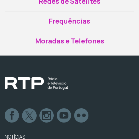
Redes de Satélites
Frequências
Moradas e Telefones
NOTÍCIAS