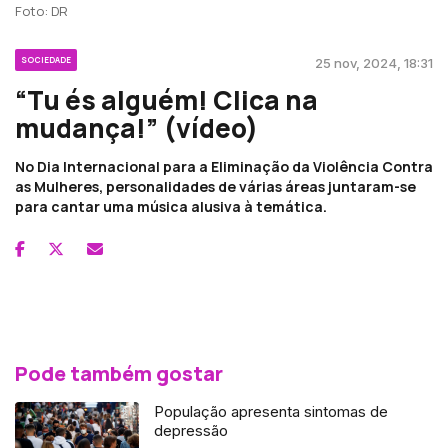
Foto: DR
SOCIEDADE
25 nov, 2024, 18:31
“Tu és alguém! Clica na
mudança!” (vídeo)
No Dia Internacional para a Eliminação da Violência Contra
as Mulheres, personalidades de várias áreas juntaram-se
para cantar uma música alusiva à temática.
Pode também gostar
População apresenta sintomas de
depressão