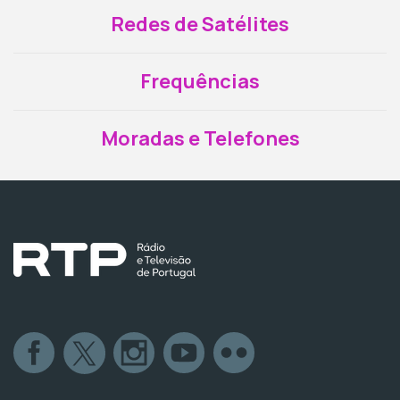
Redes de Satélites
Frequências
Moradas e Telefones