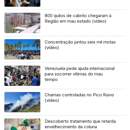
800 quilos de cabrito chegaram à
Região em mau estado (vídeo)
Concentração juntou seis mil motas
(vídeo)
Venezuela pede ajuda internacional
para socorrer vítimas do mau
tempo
Chamas controladas no Pico Ruivo
(vídeo)
Descoberto tratamento que retarda
envelhecimento da coluna