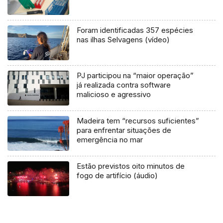
Foram identificadas 357 espécies
nas ilhas Selvagens (vídeo)
PJ participou na “maior operação”
já realizada contra software
malicioso e agressivo
Madeira tem “recursos suficientes”
para enfrentar situações de
emergência no mar
Estão previstos oito minutos de
fogo de artifício (áudio)