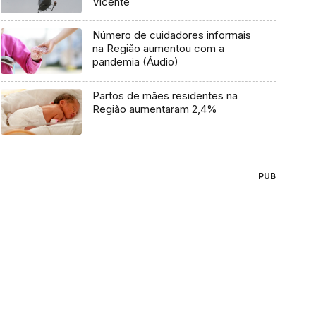
Vicente
Número de cuidadores informais
na Região aumentou com a
pandemia (Áudio)
Partos de mães residentes na
Região aumentaram 2,4%
PUB