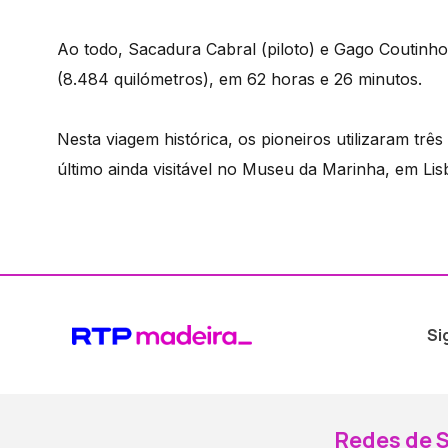
Ao todo, Sacadura Cabral (piloto) e Gago Coutinh
(8.484 quilómetros), em 62 horas e 26 minutos.
Nesta viagem histórica, os pioneiros utilizaram três
último ainda visitável no Museu da Marinha, em Lis
Si
Redes de S