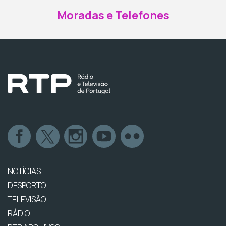
Moradas e Telefones
NOTÍCIAS
DESPORTO
TELEVISÃO
RÁDIO