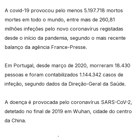
A covid-19 provocou pelo menos 5.197.718 mortos
mortes em todo o mundo, entre mais de 260,81
milhões infeções pelo novo coronavírus registadas
desde o início da pandemia, segundo o mais recente
balanço da agência France-Presse.
Em Portugal, desde março de 2020, morreram 18.430
pessoas e foram contabilizados 1.144.342 casos de
infeção, segundo dados da Direção-Geral da Saúde.
A doença é provocada pelo coronavírus SARS-CoV-2,
detetado no final de 2019 em Wuhan, cidade do centro
da China.