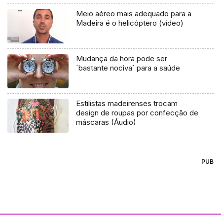
Meio aéreo mais adequado para a
Madeira é o helicóptero (vídeo)
Mudança da hora pode ser
`bastante nociva` para a saúde
Estilistas madeirenses trocam
design de roupas por confecção de
máscaras (Áudio)
PUB