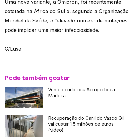
Uma nova variante, a Ómicron, foi recentemente
detetada na África do Sul e, segundo a Organização
Mundial da Saúde, o “elevado número de mutações”
pode implicar uma maior infecciosidade.
C/Lusa
Pode também gostar
Vento condiciona Aeroporto da
Madeira
Recuperação do Canil do Vasco Gil
vai custar 1,5 milhões de euros
(vídeo)