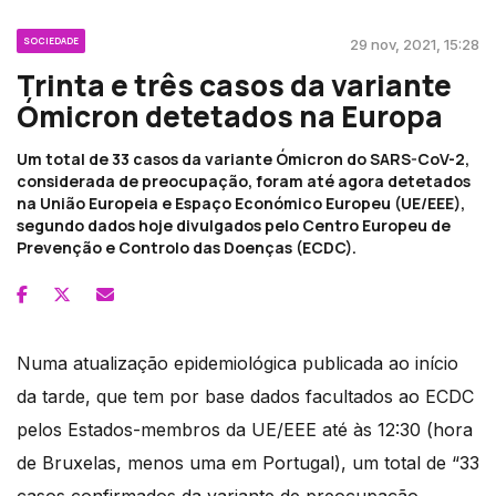
SOCIEDADE
29 nov, 2021, 15:28
Trinta e três casos da variante
Ómicron detetados na Europa
Um total de 33 casos da variante Ómicron do SARS-CoV-2,
considerada de preocupação, foram até agora detetados
na União Europeia e Espaço Económico Europeu (UE/EEE),
segundo dados hoje divulgados pelo Centro Europeu de
Prevenção e Controlo das Doenças (ECDC).
Numa atualização epidemiológica publicada ao início
da tarde, que tem por base dados facultados ao ECDC
pelos Estados-membros da UE/EEE até às 12:30 (hora
de Bruxelas, menos uma em Portugal), um total de “33