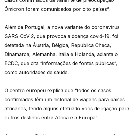
casos confirmados da variante de preocupação
Ómicron foram comunicados por oito países”.
Além de Portugal, a nova variante do coronavírus
SARS-CoV-2, que provoca a doença covid-19, foi
detetada na Áustria, Bélgica, República Checa,
Dinamarca, Alemanha, Itália e Holanda, adianta o
ECDC, que cita “informações de fontes públicas”,
como autoridades de saúde.
O centro europeu explica que “todos os casos
confirmados têm um historial de viagens para países
africanos, tendo alguns efetuado voos de ligação para
outros destinos entre África e a Europa”.