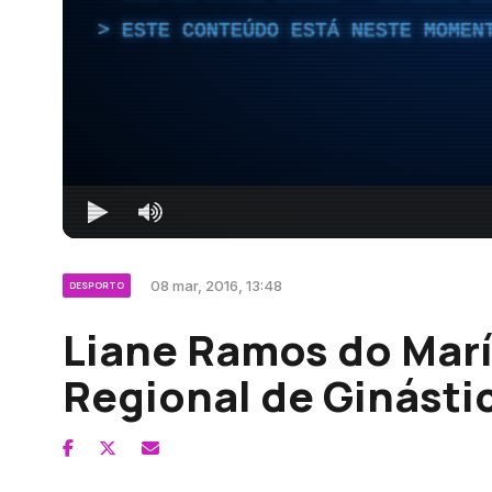
ESTE CONTEÚDO ESTÁ NESTE MOMEN
08 mar, 2016, 13:48
DESPORTO
Liane Ramos do Mar
Regional de Ginásti