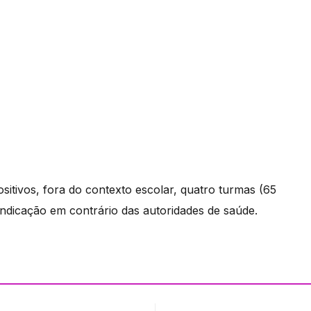
itivos, fora do contexto escolar, quatro turmas (65
 indicação em contrário das autoridades de saúde.