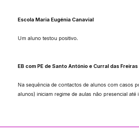
Escola Maria Eugénia Canavial
Um aluno testou positivo.
EB com PE de Santo António e Curral das Freiras
Na sequência de contactos de alunos com casos pos
alunos) iniciam regime de aulas não presencial até