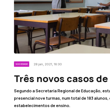
28 jan, 2021, 16:30
SOCIEDADE
Três novos casos de
Segundo a Secretaria Regional de Educação, esta
presencial nove turmas, num total de 183 alunos,
estabelecimentos de ensino.