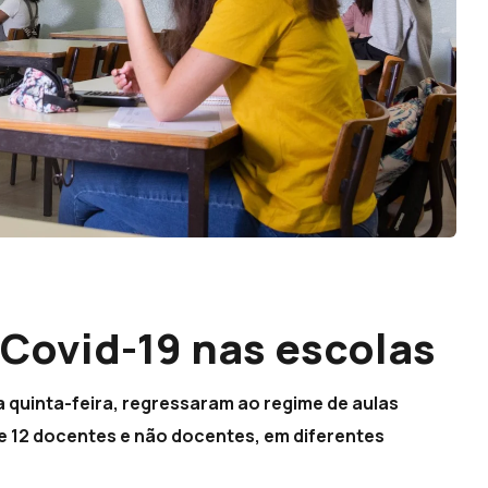
 Covid-19 nas escolas
 quinta-feira, regressaram ao regime de aulas
 e 12 docentes e não docentes, em diferentes