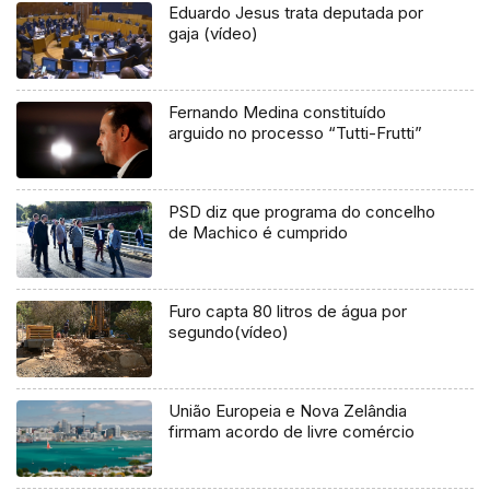
Eduardo Jesus trata deputada por
gaja (vídeo)
Fernando Medina constituído
arguido no processo “Tutti-Frutti”
PSD diz que programa do concelho
de Machico é cumprido
Furo capta 80 litros de água por
segundo(vídeo)
União Europeia e Nova Zelândia
firmam acordo de livre comércio