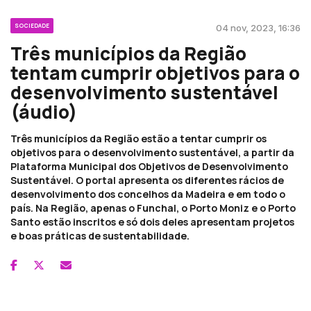
SOCIEDADE
04 nov, 2023, 16:36
Três municípios da Região
tentam cumprir objetivos para o
desenvolvimento sustentável
(áudio)
Três municípios da Região estão a tentar cumprir os
objetivos para o desenvolvimento sustentável, a partir da
Plataforma Municipal dos Objetivos de Desenvolvimento
Sustentável. O portal apresenta os diferentes rácios de
desenvolvimento dos concelhos da Madeira e em todo o
país. Na Região, apenas o Funchal, o Porto Moniz e o Porto
Santo estão inscritos e só dois deles apresentam projetos
e boas práticas de sustentabilidade.