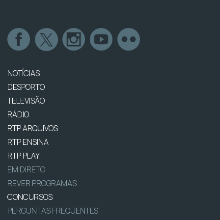
NOTÍCIAS
DESPORTO
TELEVISÃO
RÁDIO
RTP ARQUIVOS
RTP ENSINA
RTP PLAY
EM DIRETO
REVER PROGRAMAS
CONCURSOS
PERGUNTAS FREQUENTES