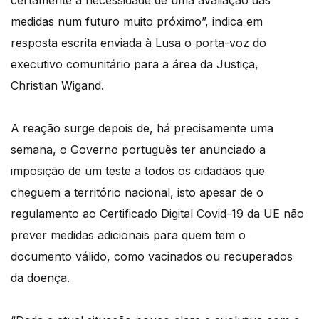
certamente a necessidade de uma avaliação das
medidas num futuro muito próximo”, indica em
resposta escrita enviada à Lusa o porta-voz do
executivo comunitário para a área da Justiça,
Christian Wigand.
A reação surge depois de, há precisamente uma
semana, o Governo português ter anunciado a
imposição de um teste a todos os cidadãos que
cheguem a território nacional, isto apesar de o
regulamento ao Certificado Digital Covid-19 da UE não
prever medidas adicionais para quem tem o
documento válido, como vacinados ou recuperados
da doença.