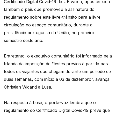
Certificado Digital Covid-19 da UE válido, após ter sido
também o país que promoveu a assinatura do
regulamento sobre este livre-trânsito para a livre
circulação no espaço comunitário, durante a
presidência portuguesa da União, no primeiro
semestre deste ano.
Entretanto, o executivo comunitário foi informado pela
Irlanda da imposição de “testes prévios à partida para
todos os viajantes que chegam durante um período de
duas semanas, com início a 03 de dezembro”, avança
Christian Wigand à Lusa.
Na resposta à Lusa, o porta-voz lembra que o
regulamento do Certificado Digital Covid-19 prevê que