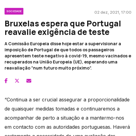
SOCIEDADE
02 dez, 2021, 17:00
Bruxelas espera que Portugal
reavalie exigência de teste
A Comissão Europeia disse hoje estar a supervisionar a
imposição de Portugal de que todos os passageiros
apresentem teste negativo à covid-19, mesmo vacinados e
recuperados na União Europeia (UE), esperando uma
reavaliação “num futuro muito próximo”.
“Continua a ser crucial assegurar a proporcionalidade
de quaisquer medidas tomadas e continuaremos a
acompanhar de perto a situação e a mantermo-nos
em contacto com as autoridades portuguesas. Haverá