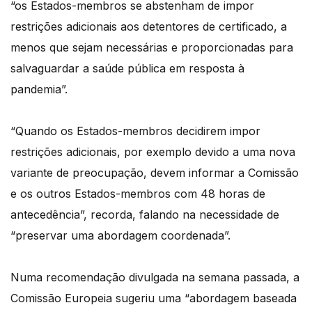
“os Estados-membros se abstenham de impor
restrições adicionais aos detentores de certificado, a
menos que sejam necessárias e proporcionadas para
salvaguardar a saúde pública em resposta à
pandemia”.
“Quando os Estados-membros decidirem impor
restrições adicionais, por exemplo devido a uma nova
variante de preocupação, devem informar a Comissão
e os outros Estados-membros com 48 horas de
antecedência”, recorda, falando na necessidade de
“preservar uma abordagem coordenada”.
Numa recomendação divulgada na semana passada, a
Comissão Europeia sugeriu uma “abordagem baseada