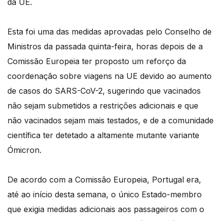
da UE.
Esta foi uma das medidas aprovadas pelo Conselho de
Ministros da passada quinta-feira, horas depois de a
Comissão Europeia ter proposto um reforço da
coordenação sobre viagens na UE devido ao aumento
de casos do SARS-CoV-2, sugerindo que vacinados
não sejam submetidos a restrições adicionais e que
não vacinados sejam mais testados, e de a comunidade
científica ter detetado a altamente mutante variante
Ómicron.
De acordo com a Comissão Europeia, Portugal era,
até ao início desta semana, o único Estado-membro
que exigia medidas adicionais aos passageiros com o