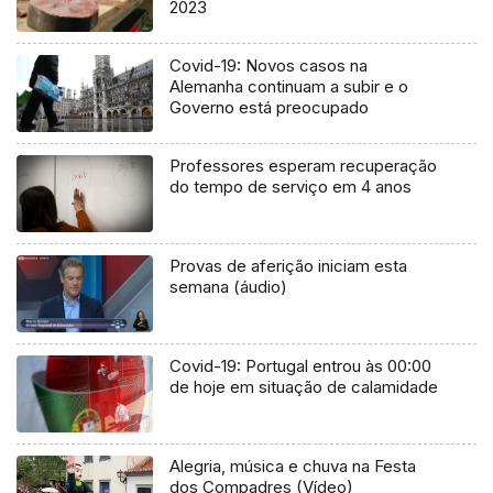
2023
Covid-19: Novos casos na
Alemanha continuam a subir e o
Governo está preocupado
Professores esperam recuperação
do tempo de serviço em 4 anos
Provas de aferição iniciam esta
semana (áudio)
Covid-19: Portugal entrou às 00:00
de hoje em situação de calamidade
Alegria, música e chuva na Festa
dos Compadres (Vídeo)