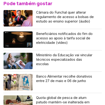
Pode também gostar
Câmara do Funchal quer alterar
regulamento de acesso a bolsas de
estudo ao ensino superior (áudio)
Beneficiários notificados do fim do
acesso ao apoio à tarifa social de
eletricidade (vídeo)
Ministério da Educação vai vincular
técnicos especializados das
escolas
Banco Alimentar recolhe donativos
entre 27 de maio e 06 de junho
Quota global de pesca de atum
patudo mantém-se inalterada em