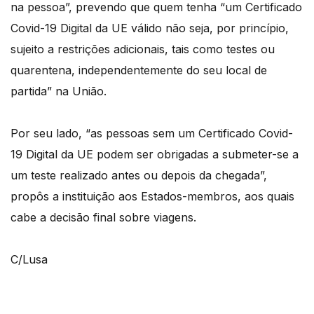
na pessoa”, prevendo que quem tenha “um Certificado
Covid-19 Digital da UE válido não seja, por princípio,
sujeito a restrições adicionais, tais como testes ou
quarentena, independentemente do seu local de
partida” na União.
Por seu lado, “as pessoas sem um Certificado Covid-
19 Digital da UE podem ser obrigadas a submeter-se a
um teste realizado antes ou depois da chegada”,
propôs a instituição aos Estados-membros, aos quais
cabe a decisão final sobre viagens.
C/Lusa