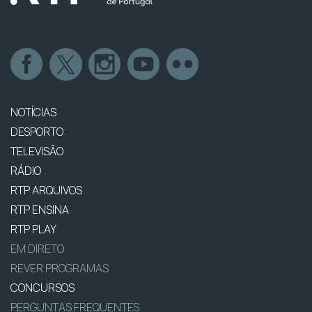
NOTÍCIAS
DESPORTO
TELEVISÃO
RÁDIO
RTP ARQUIVOS
RTP ENSINA
RTP PLAY
EM DIRETO
REVER PROGRAMAS
CONCURSOS
PERGUNTAS FREQUENTES