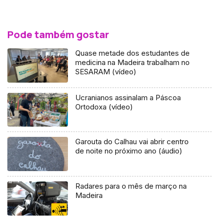
Pode também gostar
Quase metade dos estudantes de
medicina na Madeira trabalham no
SESARAM (vídeo)
Ucranianos assinalam a Páscoa
Ortodoxa (vídeo)
Garouta do Calhau vai abrir centro
de noite no próximo ano (áudio)
Radares para o mês de março na
Madeira