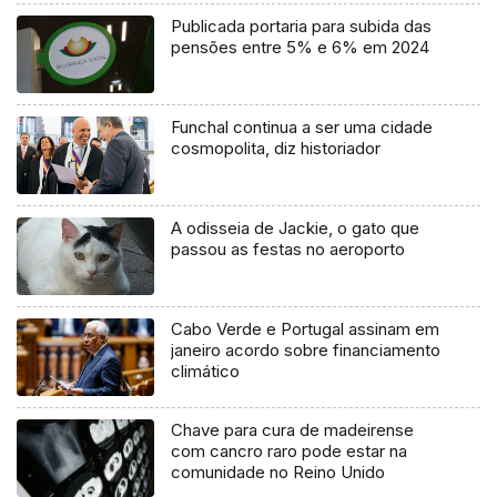
Publicada portaria para subida das
pensões entre 5% e 6% em 2024
Funchal continua a ser uma cidade
cosmopolita, diz historiador
A odisseia de Jackie, o gato que
passou as festas no aeroporto
Cabo Verde e Portugal assinam em
janeiro acordo sobre financiamento
climático
Chave para cura de madeirense
com cancro raro pode estar na
comunidade no Reino Unido