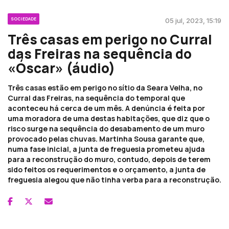
SOCIEDADE
05 jul, 2023, 15:19
Três casas em perigo no Curral
das Freiras na sequência do
«Óscar» (áudio)
Três casas estão em perigo no sítio da Seara Velha, no
Curral das Freiras, na sequência do temporal que
aconteceu há cerca de um mês. A denúncia é feita por
uma moradora de uma destas habitações, que diz que o
risco surge na sequência do desabamento de um muro
provocado pelas chuvas. Martinha Sousa garante que,
numa fase inicial, a junta de freguesia prometeu ajuda
para a reconstrução do muro, contudo, depois de terem
sido feitos os requerimentos e o orçamento, a junta de
freguesia alegou que não tinha verba para a reconstrução.