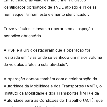
Em 19 casos, as viaturas não tinham o dístico
identificador obrigatório de TVDE afixado e 11 delas
nem sequer tinham este elemento identificador.
Treze veículos estavam a operar sem a inspeção
periódica obrigatória.
A PSP e a GNR destacaram que a operação foi
realizada em "vias onde se verificou um maior volume
de veículos afetos a esta atividade".
A operação contou também com a colaboração da
Autoridade da Mobilidade e dos Transportes (AMT), o
Instituto da Mobilidade e dos Transportes (IMT) e da
Autoridade para as Condições do Trabalho (ACT), que