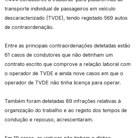
transporte individual de passageiros em veículo
descaracterizado (TVDE), tendo registado 569 autos
de contraordenação.
Entre as principais contraordenações detetadas estão
61 casos de condutores que não detinham um
contrato escrito que comprove a relação laboral com
o operador de TVDE e ainda nove casos em que o
operador de TVDE não tinha licença para operar.
Também foram detetadas 89 infrações relativas à
organização do trabalho e ao registo dos tempos de
condução e repouso, acrescentaram.