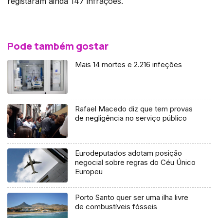
registaram ainda 147 infrações.
Pode também gostar
Mais 14 mortes e 2.216 infeções
Rafael Macedo diz que tem provas
de negligência no serviço público
Eurodeputados adotam posição
negocial sobre regras do Céu Único
Europeu
Porto Santo quer ser uma ilha livre
de combustíveis fósseis