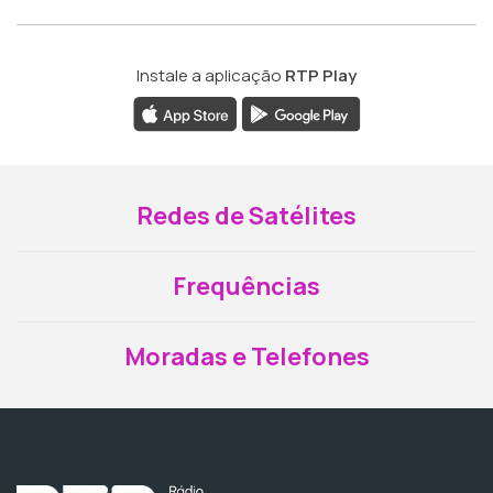
Instale a aplicação
RTP Play
Redes de Satélites
Frequências
Moradas e Telefones