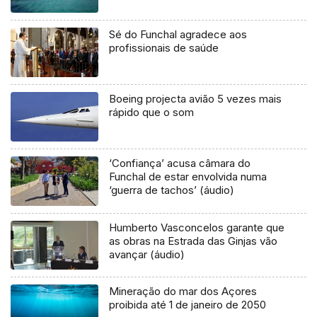
Sé do Funchal agradece aos
profissionais de saúde
Boeing projecta avião 5 vezes mais
rápido que o som
‘Confiança’ acusa câmara do
Funchal de estar envolvida numa
‘guerra de tachos’ (áudio)
Humberto Vasconcelos garante que
as obras na Estrada das Ginjas vão
avançar (áudio)
Mineração do mar dos Açores
proibida até 1 de janeiro de 2050