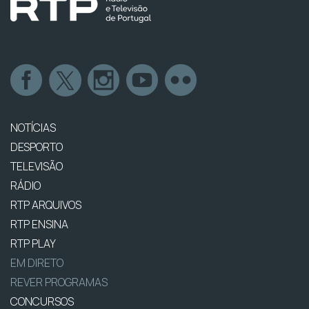
NOTÍCIAS
DESPORTO
TELEVISÃO
RÁDIO
RTP ARQUIVOS
RTP ENSINA
RTP PLAY
EM DIRETO
REVER PROGRAMAS
CONCURSOS