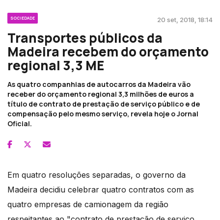
SOCIEDADE
20 set, 2018, 18:14
Transportes públicos da
Madeira recebem do orçamento
regional 3,3 ME
As quatro companhias de autocarros da Madeira vão
receber do orçamento regional 3,3 milhões de euros a
título de contrato de prestação de serviço público e de
compensação pelo mesmo serviço, revela hoje o Jornal
Oficial.
Em quatro resoluções separadas, o governo da
Madeira decidiu celebrar quatro contratos com as
quatro empresas de camionagem da região
respeitantes ao "contrato de prestação de serviço