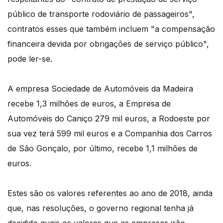
público de transporte rodoviário de passageiros",
contratos esses que também incluem "a compensação
financeira devida por obrigações de serviço público",
pode ler-se.
A empresa Sociedade de Automóveis da Madeira
recebe 1,3 milhões de euros, a Empresa de
Automóveis do Caniço 279 mil euros, a Rodoeste por
sua vez terá 599 mil euros e a Companhia dos Carros
de São Gonçalo, por último, recebe 1,1 milhões de
euros.
Estes são os valores referentes ao ano de 2018, ainda
que, nas resoluções, o governo regional tenha já