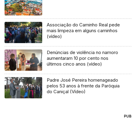
Associação do Caminho Real pede
mais limpeza em alguns caminhos
(vídeo)
Denúncias de violência no namoro
aumentaram 10 por cento nos
últimos cinco anos (vídeo)
Padre José Pereira homenageado
pelos 53 anos à frente da Paróquia
do Caniçal (Vídeo)
PUB