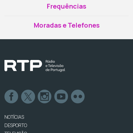
Frequências
Moradas e Telefones
NOTÍCIAS
DESPORTO