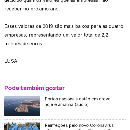
decidido quais os valores que as empresas irão
receber no próximo ano.
Esses valores de 2019 são mais baixos para as quatro
empresas, representando um valor total de 2,2
milhões de euros.
LUSA
Pode também gostar
Portos nacionais estão em greve
hoje e amanhã (áudio)
Reinfeções pelo novo Coronavírus