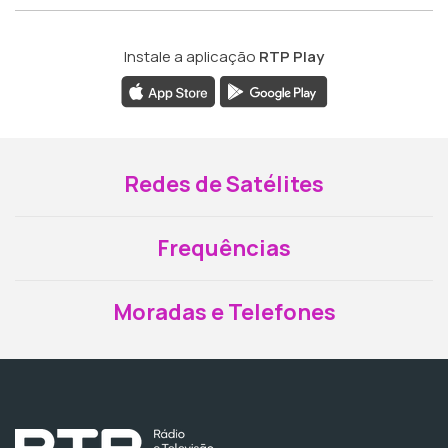
Instale a aplicação
RTP Play
Redes de Satélites
Frequências
Moradas e Telefones