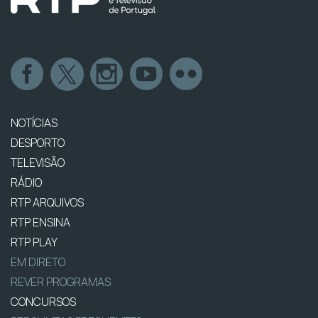
NOTÍCIAS
DESPORTO
TELEVISÃO
RÁDIO
RTP ARQUIVOS
RTP ENSINA
RTP PLAY
EM DIRETO
REVER PROGRAMAS
CONCURSOS