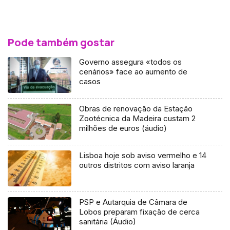
Pode também gostar
Governo assegura «todos os
cenários» face ao aumento de
casos
Obras de renovação da Estação
Zootécnica da Madeira custam 2
milhões de euros (áudio)
Lisboa hoje sob aviso vermelho e 14
outros distritos com aviso laranja
PSP e Autarquia de Câmara de
Lobos preparam fixação de cerca
sanitária (Áudio)