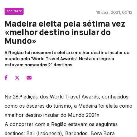
SOCIEDADE
16 dez, 2021, 00:12
Madeira eleita pela sétima vez
«melhor destino insular do
Mundo»
A Região foi novamente eleita o melhor destino insular do
mundo pelo ‘World Travel Awards’. Nesta categoria
estavam nomeados 21 destinos.
Na 28.ª edição dos World Travel Awards, conhecidos
como os óscares do turismo, a Madeira foi eleita como
«melhor destino insular do Mundo 2021».
A concorrer com a Região estavam os seguintes
destinos: Bali (Indonésia), Barbados, Bora Bora