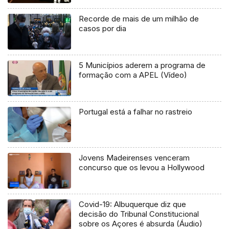
Recorde de mais de um milhão de
casos por dia
5 Municípios aderem a programa de
formação com a APEL (Vídeo)
Portugal está a falhar no rastreio
Jovens Madeirenses venceram
concurso que os levou a Hollywood
Covid-19: Albuquerque diz que
decisão do Tribunal Constitucional
sobre os Açores é absurda (Áudio)