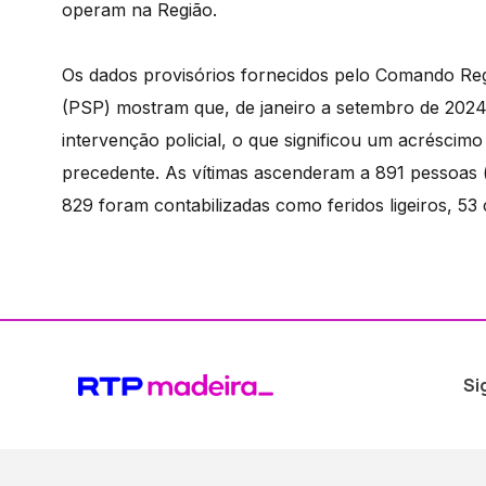
operam na Região.
Os dados provisórios fornecidos pelo Comando Reg
(PSP) mostram que, de janeiro a setembro de 2024
intervenção policial, o que significou um acrésci
precedente. As vítimas ascenderam a 891 pessoas
829 foram contabilizadas como feridos ligeiros, 53
Si