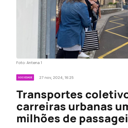
Foto: Antena 1
27 nov, 2024, 16:25
SOCIEDADE
Transportes coletiv
carreiras urbanas um
milhões de passage