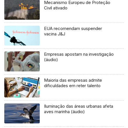
Mecanismo Europeu de Proteção
Civil ativado
EUA recomendam suspender
vacina J&J
Empresas apostam na investigação
(áudio)
Maioria das empresas admite
dificuldades em reter talento
Iluminação das áreas urbanas afeta
aves marinha (áudio)