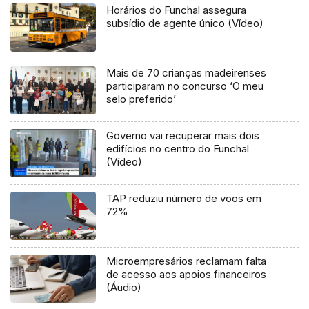
Horários do Funchal assegura
subsídio de agente único (Vídeo)
Mais de 70 crianças madeirenses
participaram no concurso ‘O meu
selo preferido’
Governo vai recuperar mais dois
edifícios no centro do Funchal
(Vídeo)
TAP reduziu número de voos em
72%
Microempresários reclamam falta
de acesso aos apoios financeiros
(Áudio)