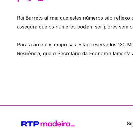
Rui Barreto afirma que estes números são reflexo
assegura que os números podiam ser piores sem o
Para a área das empresas estão reservados 130 Mi
Resiliência, que o Secretário da Economia lamenta
Si