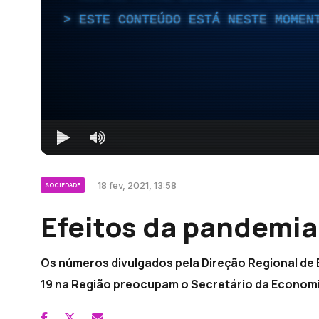
ESTE CONTEÚDO ESTÁ NESTE MOMEN
18 fev, 2021, 13:58
SOCIEDADE
Efeitos da pandemi
Os números divulgados pela Direção Regional de 
19 na Região preocupam o Secretário da Economia