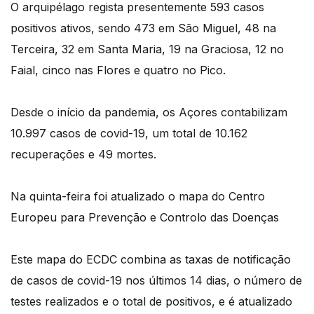
O arquipélago regista presentemente 593 casos
positivos ativos, sendo 473 em São Miguel, 48 na
Terceira, 32 em Santa Maria, 19 na Graciosa, 12 no
Faial, cinco nas Flores e quatro no Pico.
Desde o início da pandemia, os Açores contabilizam
10.997 casos de covid-19, um total de 10.162
recuperações e 49 mortes.
Na quinta-feira foi atualizado o mapa do Centro
Europeu para Prevenção e Controlo das Doenças
Este mapa do ECDC combina as taxas de notificação
de casos de covid-19 nos últimos 14 dias, o número de
testes realizados e o total de positivos, e é atualizado