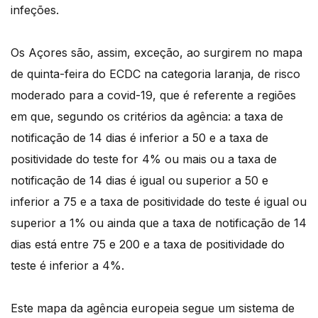
infeções.
Os Açores são, assim, exceção, ao surgirem no mapa
de quinta-feira do ECDC na categoria laranja, de risco
moderado para a covid-19, que é referente a regiões
em que, segundo os critérios da agência: a taxa de
notificação de 14 dias é inferior a 50 e a taxa de
positividade do teste for 4% ou mais ou a taxa de
notificação de 14 dias é igual ou superior a 50 e
inferior a 75 e a taxa de positividade do teste é igual ou
superior a 1% ou ainda que a taxa de notificação de 14
dias está entre 75 e 200 e a taxa de positividade do
teste é inferior a 4%.
Este mapa da agência europeia segue um sistema de