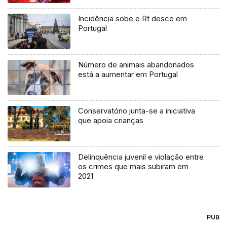
Incidência sobe e Rt desce em
Portugal
Número de animais abandonados
está a aumentar em Portugal
Conservatório junta-se a iniciativa
que apoia crianças
Delinquência juvenil e violação entre
os crimes que mais subiram em
2021
PUB