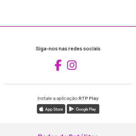
Siga-nos nas redes sociais
Aceder ao Fac
Aceder ao I
Instale a aplicação
RTP Play