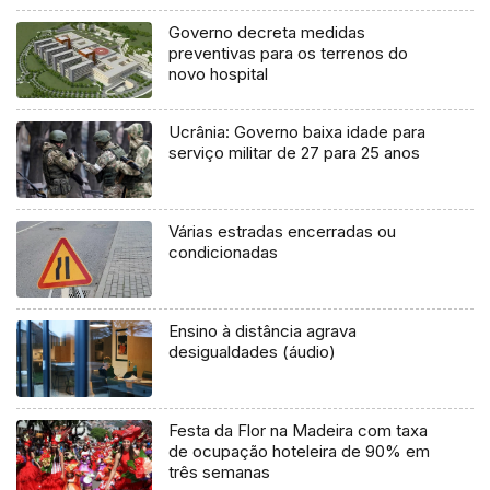
Governo decreta medidas
preventivas para os terrenos do
novo hospital
Ucrânia: Governo baixa idade para
serviço militar de 27 para 25 anos
Várias estradas encerradas ou
condicionadas
Ensino à distância agrava
desigualdades (áudio)
Festa da Flor na Madeira com taxa
de ocupação hoteleira de 90% em
três semanas