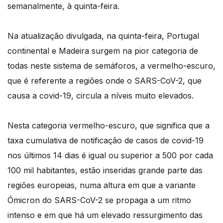
semanalmente, à quinta-feira.
Na atualização divulgada, na quinta-feira, Portugal
continental e Madeira surgem na pior categoria de
todas neste sistema de semáforos, a vermelho-escuro,
que é referente a regiões onde o SARS-CoV-2, que
causa a covid-19, circula a níveis muito elevados.
Nesta categoria vermelho-escuro, que significa que a
taxa cumulativa de notificação de casos de covid-19
nos últimos 14 dias é igual ou superior a 500 por cada
100 mil habitantes, estão inseridas grande parte das
regiões europeias, numa altura em que a variante
Ómicron do SARS-CoV-2 se propaga a um ritmo
intenso e em que há um elevado ressurgimento das