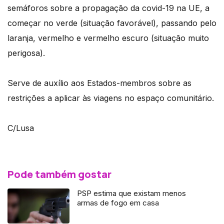
semáforos sobre a propagação da covid-19 na UE, a
começar no verde (situação favorável), passando pelo
laranja, vermelho e vermelho escuro (situação muito
perigosa).
Serve de auxílio aos Estados-membros sobre as
restrições a aplicar às viagens no espaço comunitário.
C/Lusa
Pode também gostar
PSP estima que existam menos
armas de fogo em casa