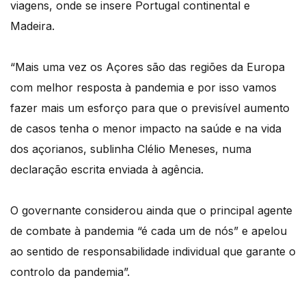
viagens, onde se insere Portugal continental e
Madeira.
“Mais uma vez os Açores são das regiões da Europa
com melhor resposta à pandemia e por isso vamos
fazer mais um esforço para que o previsível aumento
de casos tenha o menor impacto na saúde e na vida
dos açorianos, sublinha Clélio Meneses, numa
declaração escrita enviada à agência.
O governante considerou ainda que o principal agente
de combate à pandemia “é cada um de nós” e apelou
ao sentido de responsabilidade individual que garante o
controlo da pandemia”.