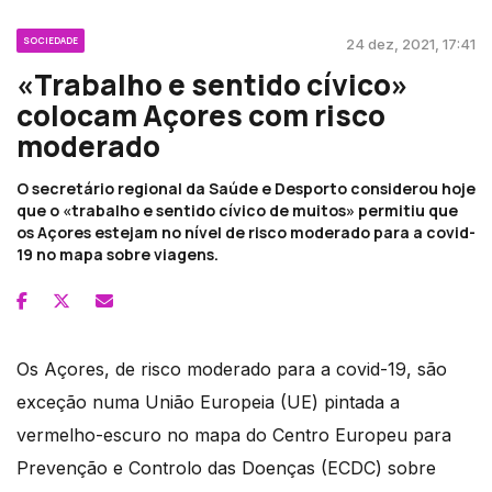
SOCIEDADE
24 dez, 2021, 17:41
«Trabalho e sentido cívico»
colocam Açores com risco
moderado
O secretário regional da Saúde e Desporto considerou hoje
que o «trabalho e sentido cívico de muitos» permitiu que
os Açores estejam no nível de risco moderado para a covid-
19 no mapa sobre viagens.
Os Açores, de risco moderado para a covid-19, são
exceção numa União Europeia (UE) pintada a
vermelho-escuro no mapa do Centro Europeu para
Prevenção e Controlo das Doenças (ECDC) sobre