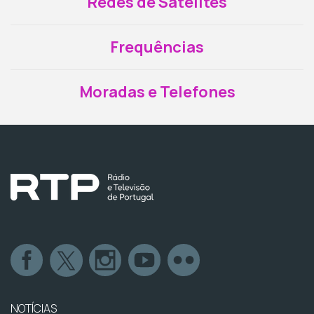
Redes de Satélites
Frequências
Moradas e Telefones
NOTÍCIAS