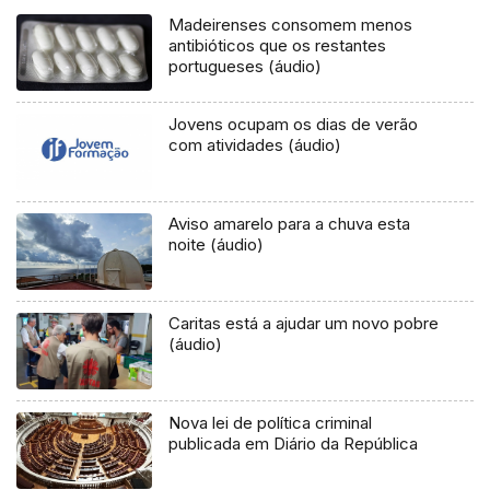
Madeirenses consomem menos
antibióticos que os restantes
portugueses (áudio)
Jovens ocupam os dias de verão
com atividades (áudio)
Aviso amarelo para a chuva esta
noite (áudio)
Caritas está a ajudar um novo pobre
(áudio)
Nova lei de política criminal
publicada em Diário da República