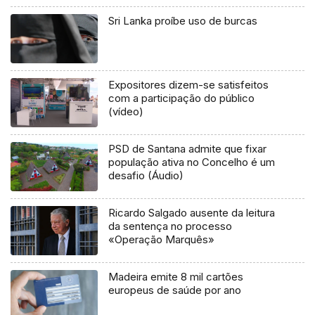
Sri Lanka proíbe uso de burcas
Expositores dizem-se satisfeitos
com a participação do público
(vídeo)
PSD de Santana admite que fixar
população ativa no Concelho é um
desafio (Áudio)
Ricardo Salgado ausente da leitura
da sentença no processo
«Operação Marquês»
Madeira emite 8 mil cartões
europeus de saúde por ano