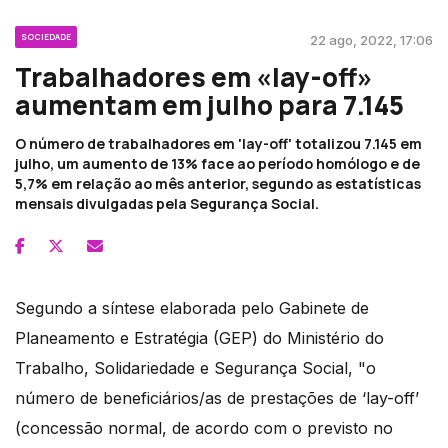
SOCIEDADE
22 ago, 2022, 17:06
Trabalhadores em «lay-off»
aumentam em julho para 7.145
O número de trabalhadores em 'lay-off' totalizou 7.145 em
julho, um aumento de 13% face ao período homólogo e de
5,7% em relação ao mês anterior, segundo as estatísticas
mensais divulgadas pela Segurança Social.
Segundo a síntese elaborada pelo Gabinete de
Planeamento e Estratégia (GEP) do Ministério do
Trabalho, Solidariedade e Segurança Social, "o
número de beneficiários/as de prestações de ‘lay-off’
(concessão normal, de acordo com o previsto no