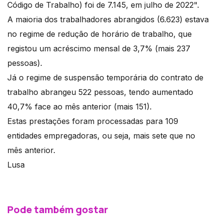
Código de Trabalho) foi de 7.145, em julho de 2022".
A maioria dos trabalhadores abrangidos (6.623) estava
no regime de redução de horário de trabalho, que
registou um acréscimo mensal de 3,7% (mais 237
pessoas).
Já o regime de suspensão temporária do contrato de
trabalho abrangeu 522 pessoas, tendo aumentado
40,7% face ao mês anterior (mais 151).
Estas prestações foram processadas para 109
entidades empregadoras, ou seja, mais sete que no
mês anterior.
Lusa
Pode também gostar