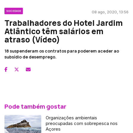
SOCIEDADE
08 ago, 2020, 13:56
Trabalhadores do Hotel Jardim
Atlântico têm salários em
atraso (Vídeo)
18 suspenderam os contratos para poderem aceder ao
subsídio de desemprego.
Pode também gostar
Organizações ambientais
preocupadas com sobrepesca nos
Açores