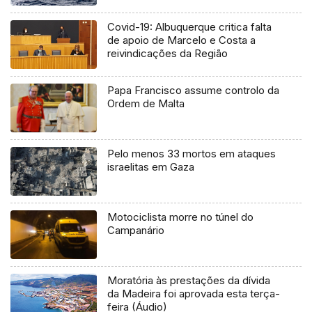
Covid-19: Albuquerque critica falta
de apoio de Marcelo e Costa a
reivindicações da Região
Papa Francisco assume controlo da
Ordem de Malta
Pelo menos 33 mortos em ataques
israelitas em Gaza
Motociclista morre no túnel do
Campanário
Moratória às prestações da dívida
da Madeira foi aprovada esta terça-
feira (Áudio)