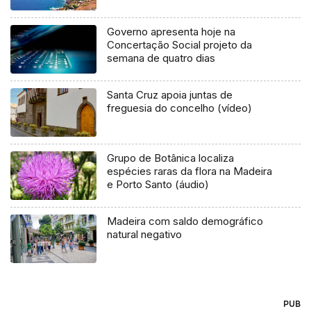
Governo apresenta hoje na
Concertação Social projeto da
semana de quatro dias
Santa Cruz apoia juntas de
freguesia do concelho (vídeo)
Grupo de Botânica localiza
espécies raras da flora na Madeira
e Porto Santo (áudio)
Madeira com saldo demográfico
natural negativo
PUB