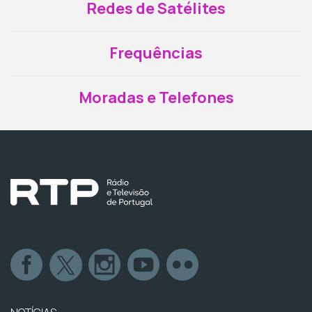
Redes de Satélites
Frequências
Moradas e Telefones