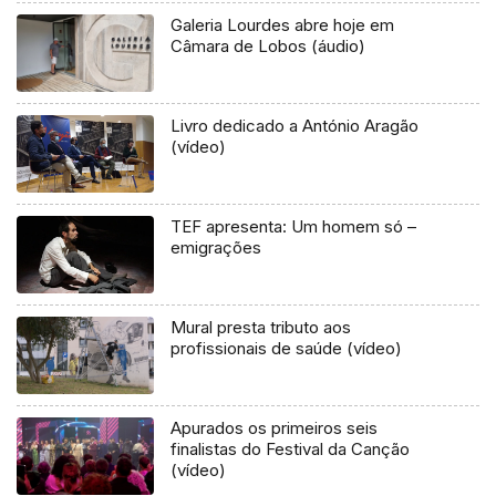
Galeria Lourdes abre hoje em
Câmara de Lobos (áudio)
Livro dedicado a António Aragão
(vídeo)
TEF apresenta: Um homem só –
emigrações
Mural presta tributo aos
profissionais de saúde (vídeo)
Apurados os primeiros seis
finalistas do Festival da Canção
(vídeo)