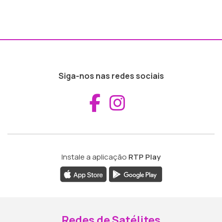
Siga-nos nas redes sociais
Aceder ao Fac
Aceder ao I
Instale a aplicação
RTP Play
Redes de Satélites