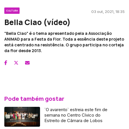
CULTURA
03 out, 2021, 18:35
Bella Ciao (vídeo)
"Bella Ciao" é o tema apresentado pela a Associação
ANIMAD para a Festa da Flor. Toda a essência deste projeto
está centrado na resistência. O grupo participa no corteja
da flor desde 2013.
Pode também gostar
`O avarento` estreia este fim de
semana no Centro Cívico do
Estreito de Câmara de Lobos