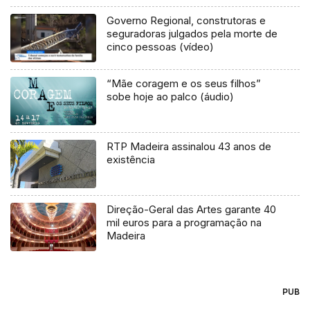
Governo Regional, construtoras e
seguradoras julgados pela morte de
cinco pessoas (vídeo)
“Mãe coragem e os seus filhos”
sobe hoje ao palco (áudio)
RTP Madeira assinalou 43 anos de
existência
Direção-Geral das Artes garante 40
mil euros para a programação na
Madeira
PUB