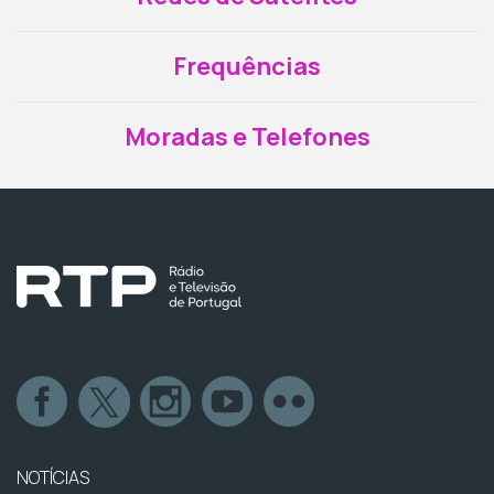
Frequências
Moradas e Telefones
NOTÍCIAS