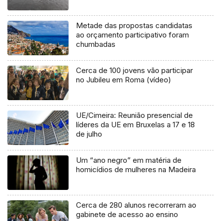
Metade das propostas candidatas
ao orçamento participativo foram
chumbadas
Cerca de 100 jovens vão participar
no Jubileu em Roma (vídeo)
UE/Cimeira: Reunião presencial de
líderes da UE em Bruxelas a 17 e 18
de julho
Um “ano negro” em matéria de
homicídios de mulheres na Madeira
Cerca de 280 alunos recorreram ao
gabinete de acesso ao ensino