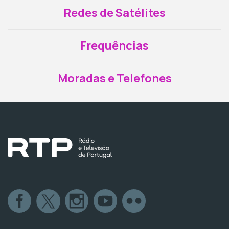
Redes de Satélites
Frequências
Moradas e Telefones