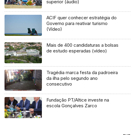
superior (áudio)
ACIF quer conhecer estratégia do
Governo para reativar turismo
(Vídeo)
Mais de 400 candidaturas a bolsas
de estudo esperadas (vídeo)
Tragédia marca festa da padroeira
da ilha pelo segundo ano
consecutivo
Fundação PT/Altice investe na
escola Gonçalves Zarco