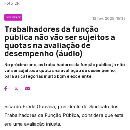
Foto: DR
SOCIEDADE
12 fev, 2025, 15:39
Trabalhadores da função
pública não vão ser sujeitos a
quotas na avaliação de
desempenho (áudio)
No próximo ano, os trabalhadores da função pública já não
vai ser sujeitos a quotas na avaliação de desempenho,
para as categorias muito bom e excelente.
Ricardo Frade Gouveia, presidente do Sindicato dos
Trabalhadores da Função Pública, considera que esta
era uma avaliação injusta.