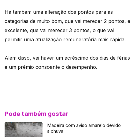
Há também uma alteração dos pontos para as
categorias de muito bom, que vai merecer 2 pontos, e
excelente, que vai merecer 3 pontos, o que vai
permitir uma atualização remuneratória mais rápida.
Além disso, vai haver um acréscimo dos dias de férias
e um prémio consoante o desempenho.
Pode também gostar
Madeira com aviso amarelo devido
à chuva