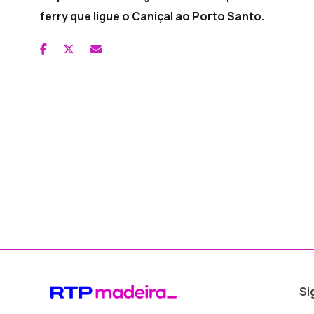
ferry que ligue o Caniçal ao Porto Santo.
Si