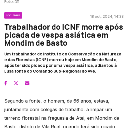
Foto: DR
SOCIEDADE
18 out, 2024, 14:38
Trabalhador do ICNF morre após
picada de vespa asiática em
Mondim de Basto
Um trabalhador do Instituto de Conservação da Natureza
e das Florestas (ICNF) morreu hoje em Mondim de Basto,
após ter sido picado por uma vespa asiática, adiantou à
Lusa fonte do Comando Sub-Regional do Ave.
Segundo a fonte, o homem, de 66 anos, estava,
juntamente com colegas de trabalho, a limpar um
terreno florestal na freguesia de Atei, em Mondim de
Basto, distrito de Vila Real, quando terá sido picado