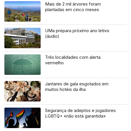
Mais de 2 mil árvores foram
plantadas em cinco meses
UMa prepara próximo ano letivo
(áudio)
Três localidades com alerta
vermelho
Jantares de gala esgotados em
muitos hotéis da ilha
Segurança de adeptos e jogadores
LGBTQ+ «não está garantida»