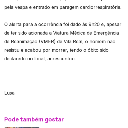
pela vespa e entrado em paragem cardiorrespiratória.
O alerta para a ocorrência foi dado às 9h20 e, apesar
de ter sido acionada a Viatura Médica de Emergência
de Reanimação (VMER) de Vila Real, o homem não
resistiu e acabou por morrer, tendo o óbito sido
declarado no local, acrescentou.
Lusa
Pode também gostar