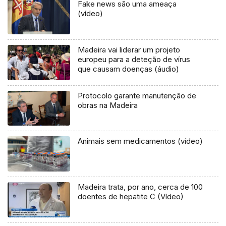
Fake news são uma ameaça
(vídeo)
Madeira vai liderar um projeto
europeu para a deteção de vírus
que causam doenças (áudio)
Protocolo garante manutenção de
obras na Madeira
Animais sem medicamentos (vídeo)
Madeira trata, por ano, cerca de 100
doentes de hepatite C (Vídeo)