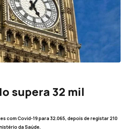
do supera 32 mil
es com Covid-19 para 32.065, depois de registar 210
nistério da Saúde.