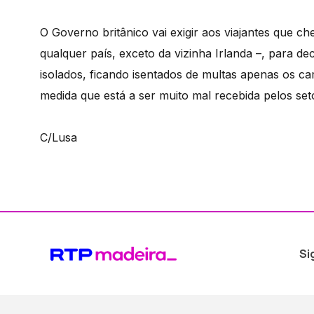
O Governo britânico vai exigir aos viajantes que c
qualquer país, exceto da vizinha Irlanda –, para 
isolados, ficando isentados de multas apenas os c
medida que está a ser muito mal recebida pelos set
C/Lusa
Si