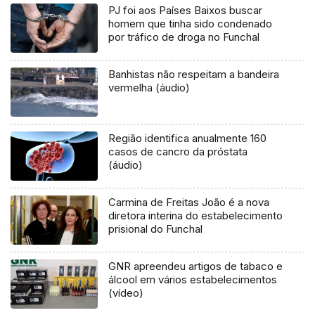
PJ foi aos Países Baixos buscar
homem que tinha sido condenado
por tráfico de droga no Funchal
Banhistas não respeitam a bandeira
vermelha (áudio)
Região identifica anualmente 160
casos de cancro da próstata
(áudio)
Carmina de Freitas João é a nova
diretora interina do estabelecimento
prisional do Funchal
GNR apreendeu artigos de tabaco e
álcool em vários estabelecimentos
(vídeo)