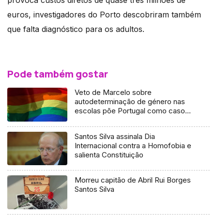
euros, investigadores do Porto descobriram também
que falta diagnóstico para os adultos.
Pode também gostar
Veto de Marcelo sobre
autodeterminação de género nas
escolas põe Portugal como caso
de retrocesso
Santos Silva assinala Dia
Internacional contra a Homofobia e
salienta Constituição
Morreu capitão de Abril Rui Borges
Santos Silva