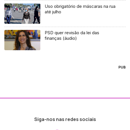
Uso obrigatório de máscaras na rua
até julho
PSD quer revisão da lei das
finanças (áudio)
PUB
Siga-nos nas redes sociais