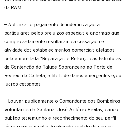
da RAM.
– Autorizar o pagamento de indemnização a
particulares pelos prejuízos especiais e anormais que
comprovadamente resultaram da cessação de
atividade dos estabelecimentos comerciais afetados
pela empreitada “Reparação e Reforço das Estruturas
de Contenção do Talude Sobranceiro ao Porto de
Recreio da Calheta, a título de danos emergentes e/ou
lucros cessantes
– Louvar publicamente o Comandante dos Bombeiros
Voluntários de Santana, José António Freitas, dando
público testemunho e reconhecimento do seu perfil
técnico excecional e do elevado sentido de missão