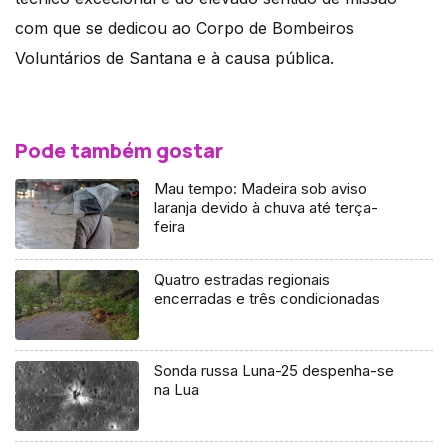
com que se dedicou ao Corpo de Bombeiros
Voluntários de Santana e à causa pública.
Pode também gostar
Mau tempo: Madeira sob aviso
laranja devido à chuva até terça-
feira
Quatro estradas regionais
encerradas e três condicionadas
Sonda russa Luna-25 despenha-se
na Lua