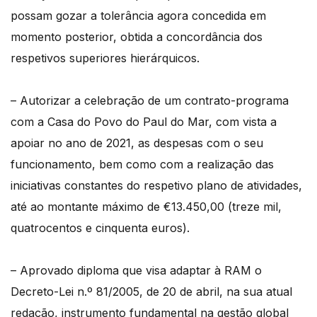
possam gozar a tolerância agora concedida em
momento posterior, obtida a concordância dos
respetivos superiores hierárquicos.
– Autorizar a celebração de um contrato-programa
com a Casa do Povo do Paul do Mar, com vista a
apoiar no ano de 2021, as despesas com o seu
funcionamento, bem como com a realização das
iniciativas constantes do respetivo plano de atividades,
até ao montante máximo de €13.450,00 (treze mil,
quatrocentos e cinquenta euros).
– Aprovado diploma que visa adaptar à RAM o
Decreto-Lei n.º 81/2005, de 20 de abril, na sua atual
redação, instrumento fundamental na gestão global