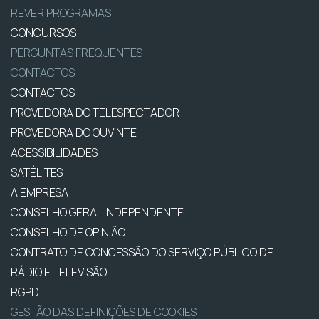
REVER PROGRAMAS
CONCURSOS
PERGUNTAS FREQUENTES
CONTACTOS
CONTACTOS
PROVEDORA DO TELESPECTADOR
PROVEDORA DO OUVINTE
ACESSIBILIDADES
SATÉLITES
A EMPRESA
CONSELHO GERAL INDEPENDENTE
CONSELHO DE OPINIÃO
CONTRATO DE CONCESSÃO DO SERVIÇO PÚBLICO DE
RÁDIO E TELEVISÃO
RGPD
GESTÃO DAS DEFINIÇÕES DE COOKIES