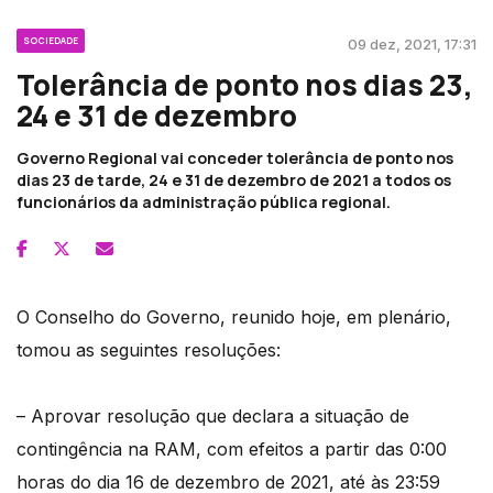
SOCIEDADE
09 dez, 2021, 17:31
Tolerância de ponto nos dias 23,
24 e 31 de dezembro
Governo Regional vai conceder tolerância de ponto nos
dias 23 de tarde, 24 e 31 de dezembro de 2021 a todos os
funcionários da administração pública regional.
O Conselho do Governo, reunido hoje, em plenário,
tomou as seguintes resoluções:
– Aprovar resolução que declara a situação de
contingência na RAM, com efeitos a partir das 0:00
horas do dia 16 de dezembro de 2021, até às 23:59