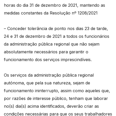
horas do dia 31 de dezembro de 2021, mantendo as
medidas constantes da Resolução nº 1208/2021
– Conceder tolerância de ponto nos dias 23 de tarde,
24 e 31 de dezembro de 2021 a todos os funcionários
da administração pública regional que não sejam
absolutamente necessários para garantir o
funcionamento dos serviços imprescindíveis.
Os serviços da administração pública regional
autónoma, que pela sua natureza, sejam de
funcionamento ininterrupto, assim como aqueles que,
por razões de interesse público, tenham que laborar
no(s) dia(s) acima identificados, deverão criar as
condições necessárias para que os seus trabalhadores