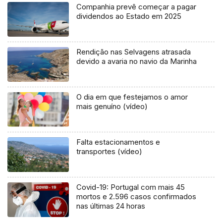
Companhia prevê começar a pagar
dividendos ao Estado em 2025
Rendição nas Selvagens atrasada
devido a avaria no navio da Marinha
O dia em que festejamos o amor
mais genuíno (vídeo)
Falta estacionamentos e
transportes (vídeo)
Covid-19: Portugal com mais 45
mortos e 2.596 casos confirmados
nas últimas 24 horas