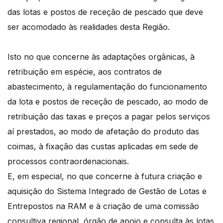
das lotas e postos de receção de pescado que deve
ser acomodado às realidades desta Região.
Isto no que concerne às adaptações orgânicas, à
retribuição em espécie, aos contratos de
abastecimento, à regulamentação do funcionamento
da lota e postos de receção de pescado, ao modo de
retribuição das taxas e preços a pagar pelos serviços
aí prestados, ao modo de afetação do produto das
coimas, à fixação das custas aplicadas em sede de
processos contraordenacionais.
E, em especial, no que concerne à futura criação e
aquisição do Sistema Integrado de Gestão de Lotas e
Entrepostos na RAM e à criação de uma comissão
consultiva regional, órgão de apoio e consulta às lotas