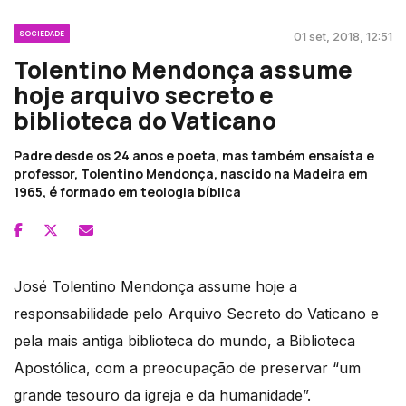
SOCIEDADE
01 set, 2018, 12:51
Tolentino Mendonça assume
hoje arquivo secreto e
biblioteca do Vaticano
Padre desde os 24 anos e poeta, mas também ensaísta e
professor, Tolentino Mendonça, nascido na Madeira em
1965, é formado em teologia bíblica
José Tolentino Mendonça assume hoje a
responsabilidade pelo Arquivo Secreto do Vaticano e
pela mais antiga biblioteca do mundo, a Biblioteca
Apostólica, com a preocupação de preservar “um
grande tesouro da igreja e da humanidade”.