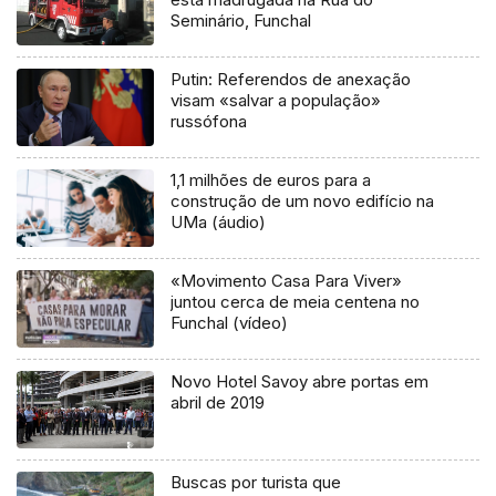
Seminário, Funchal
Putin: Referendos de anexação
visam «salvar a população»
russófona
1,1 milhões de euros para a
construção de um novo edifício na
UMa (áudio)
«Movimento Casa Para Viver»
juntou cerca de meia centena no
Funchal (vídeo)
Novo Hotel Savoy abre portas em
abril de 2019
Buscas por turista que