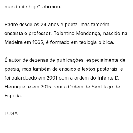
mundo de hoje”, afirmou.
Padre desde os 24 anos e poeta, mas também
ensaísta e professor, Tolentino Mendonça, nascido na
Madeira em 1965, é formado em teologia bíblica.
É autor de dezenas de publicações, especialmente de
poesia, mas também de ensaios e textos pastorais, e
foi galardoado em 2001 com a ordem do Infante D.
Henrique, e em 2015 com a Ordem de Sant´Iago de
Espada.
LUSA