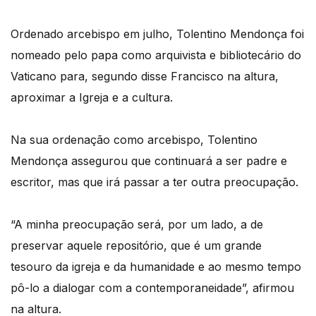
Ordenado arcebispo em julho, Tolentino Mendonça foi
nomeado pelo papa como arquivista e bibliotecário do
Vaticano para, segundo disse Francisco na altura,
aproximar a Igreja e a cultura.
Na sua ordenação como arcebispo, Tolentino
Mendonça assegurou que continuará a ser padre e
escritor, mas que irá passar a ter outra preocupação.
“A minha preocupação será, por um lado, a de
preservar aquele repositório, que é um grande
tesouro da igreja e da humanidade e ao mesmo tempo
pô-lo a dialogar com a contemporaneidade”, afirmou
na altura.