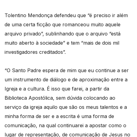
Tolentino Mendonça defendeu que “é preciso ir além
de uma certa ficção que romanceou muito aquele
arquivo privado”, sublinhando que o arquivo “está
muito aberto à sociedade” e tem “mais de dois mil
investigadores creditados”.
“O Santo Padre espera de mim que eu continue a ser
um instrumento de diálogo e de aproximação entre a
Igreja e a cultura. É isso que farei, a partir da
Biblioteca Apostólica, sem dúvida colocando ao
serviço da igreja aquilo que são os meus talentos e a
minha forma de ser e a escrita é uma forma de
comunicação, na qual continuarei a apostar como o
lugar de representação, de comunicação de Jesus no