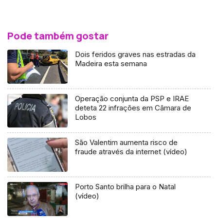
Pode também gostar
Dois feridos graves nas estradas da
Madeira esta semana
Operação conjunta da PSP e IRAE
deteta 22 infrações em Câmara de
Lobos
São Valentim aumenta risco de
fraude através da internet (vídeo)
Porto Santo brilha para o Natal
(vídeo)