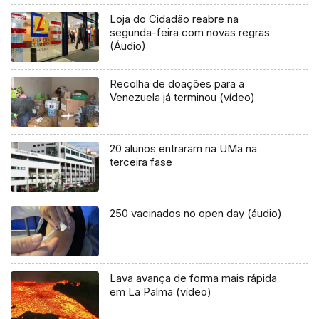
Loja do Cidadão reabre na
segunda-feira com novas regras
(Áudio)
Recolha de doações para a
Venezuela já terminou (vídeo)
20 alunos entraram na UMa na
terceira fase
250 vacinados no open day (áudio)
Lava avança de forma mais rápida
em La Palma (vídeo)