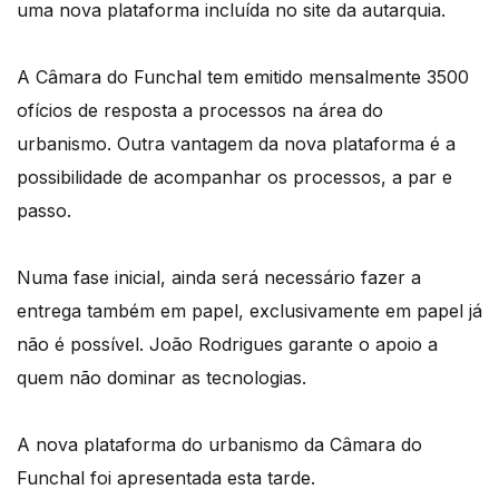
uma nova plataforma incluída no site da autarquia.
A Câmara do Funchal tem emitido mensalmente 3500
ofícios de resposta a processos na área do
urbanismo. Outra vantagem da nova plataforma é a
possibilidade de acompanhar os processos, a par e
passo.
Numa fase inicial, ainda será necessário fazer a
entrega também em papel, exclusivamente em papel já
não é possível. João Rodrigues garante o apoio a
quem não dominar as tecnologias.
A nova plataforma do urbanismo da Câmara do
Funchal foi apresentada esta tarde.