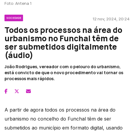
Foto: Antena 1
SOCIEDADE
12 nov, 2024, 20:24
Todos os processos na área do
urbanismo no Funchal têm de
ser submetidos digitalmente
(áudio)
João Rodrigues, vereador com o pelouro do urbanismo,
está convicto de que o novo procedimento vai tornar os
processos mais rápidos.
A partir de agora todos os processos na área do
urbanismo no concelho do Funchal têm de ser
submetidos ao município em formato digital, usando