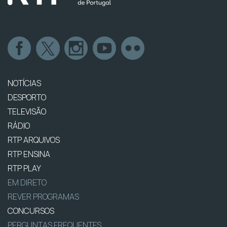
NOTÍCIAS
DESPORTO
TELEVISÃO
RÁDIO
RTP ARQUIVOS
RTP ENSINA
RTP PLAY
EM DIRETO
REVER PROGRAMAS
CONCURSOS
PERGUNTAS FREQUENTES