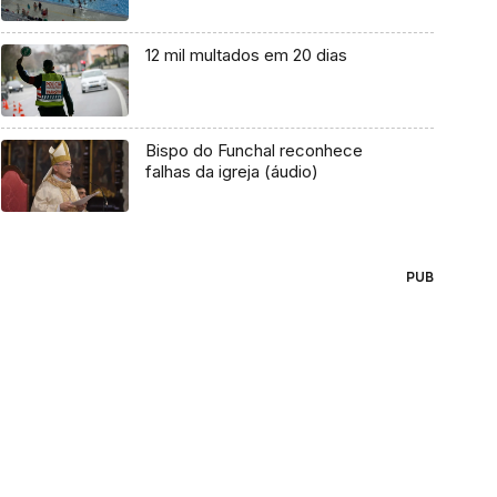
12 mil multados em 20 dias
Bispo do Funchal reconhece
falhas da igreja (áudio)
PUB