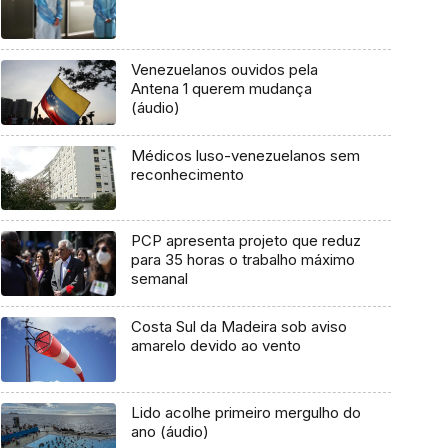
Venezuelanos ouvidos pela
Antena 1 querem mudança
(áudio)
Médicos luso-venezuelanos sem
reconhecimento
PCP apresenta projeto que reduz
para 35 horas o trabalho máximo
semanal
Costa Sul da Madeira sob aviso
amarelo devido ao vento
Lido acolhe primeiro mergulho do
ano (áudio)