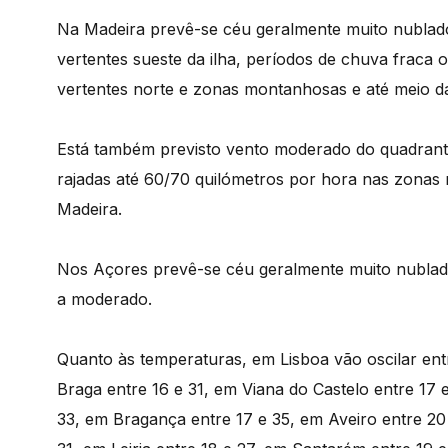
Na Madeira prevê-se céu geralmente muito nublad
vertentes sueste da ilha, períodos de chuva fraca 
vertentes norte e zonas montanhosas e até meio 
Está também previsto vento moderado do quadrant
rajadas até 60/70 quilómetros por hora nas zonas 
Madeira.
Nos Açores prevê-se céu geralmente muito nublad
a moderado.
Quanto às temperaturas, em Lisboa vão oscilar entr
Braga entre 16 e 31, em Viana do Castelo entre 17 e
33, em Bragança entre 17 e 35, em Aveiro entre 20