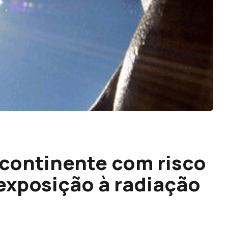
 continente com risco
exposição à radiação