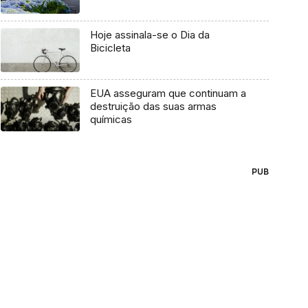
Hoje assinala-se o Dia da
Bicicleta
EUA asseguram que continuam a
destruição das suas armas
químicas
PUB