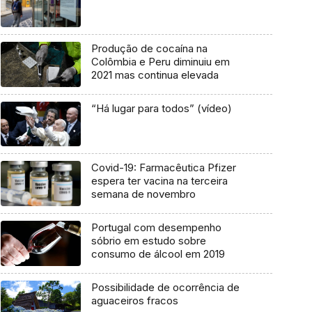
Produção de cocaína na
Colômbia e Peru diminuiu em
2021 mas continua elevada
“Há lugar para todos” (vídeo)
Covid-19: Farmacêutica Pfizer
espera ter vacina na terceira
semana de novembro
Portugal com desempenho
sóbrio em estudo sobre
consumo de álcool em 2019
Possibilidade de ocorrência de
aguaceiros fracos