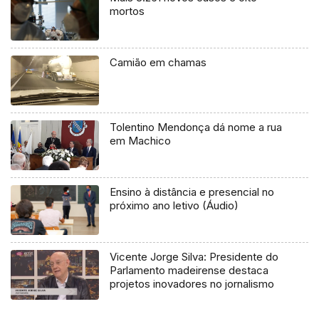
mortos
Camião em chamas
Tolentino Mendonça dá nome a rua
em Machico
Ensino à distância e presencial no
próximo ano letivo (Áudio)
Vicente Jorge Silva: Presidente do
Parlamento madeirense destaca
projetos inovadores no jornalismo