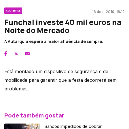
SOCIEDADE
18 dez, 2019, 18:12
Funchal investe 40 mil euros na
Noite do Mercado
A Autarquia espera a maior afluência de sempre.
Está montado um dispositivo de segurança e de
mobilidade para garantir que a festa decorrerá sem
problemas.
Pode também gostar
Bancos impedidos de cobrar