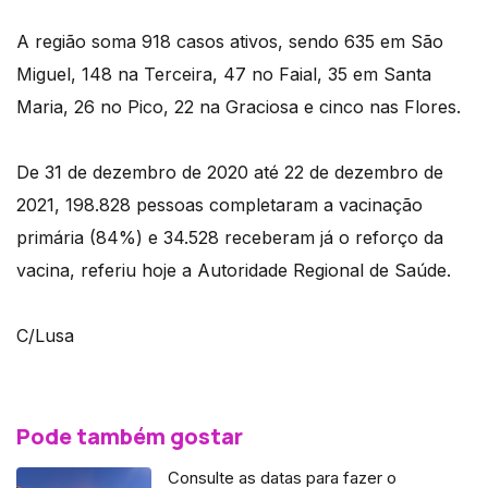
A região soma 918 casos ativos, sendo 635 em São
Miguel, 148 na Terceira, 47 no Faial, 35 em Santa
Maria, 26 no Pico, 22 na Graciosa e cinco nas Flores.
De 31 de dezembro de 2020 até 22 de dezembro de
2021, 198.828 pessoas completaram a vacinação
primária (84%) e 34.528 receberam já o reforço da
vacina, referiu hoje a Autoridade Regional de Saúde.
C/Lusa
Pode também gostar
Consulte as datas para fazer o