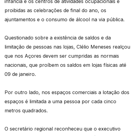
infância e os centros de atividades ocupacionais e
proibidas as celebrações de final do ano, os
ajuntamentos e o consumo de álcool na via pública.
Questionado sobre a existência de saldos e da
limitação de pessoas nas lojas, Clélio Meneses realçou
que nos Açores devem ser cumpridas as normais
nacionais, que proíbem os saldos em lojas físicas até
09 de janeiro.
Por outro lado, nos espaços comerciais a lotação dos
espaços é limitada a uma pessoa por cada cinco
metros quadrados.
O secretário regional reconheceu que o executivo