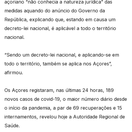
açoriano “não conhecia a natureza jurídica” das
medidas aquando do anúncio do Governo da
República, explicando que, estando em causa um
decreto-lei nacional, é aplicável a todo o território
nacional.
“Sendo um decreto-lei nacional, e aplicando-se em
todo o território, também se aplica nos Açores”,
afirmou.
Os Açores registaram, nas últimas 24 horas, 189
novos casos de covid-19, o maior número diário desde
o início da pandemia, a par de 69 recuperações e 15
internamentos, revelou hoje a Autoridade Regional de
Saúde.