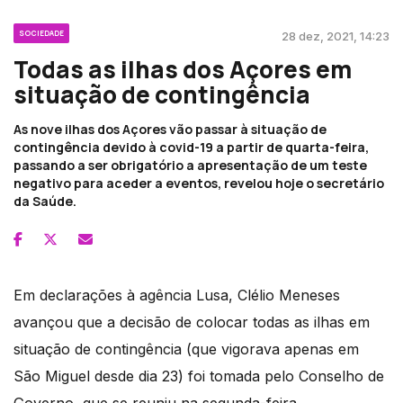
SOCIEDADE
28 dez, 2021, 14:23
Todas as ilhas dos Açores em
situação de contingência
As nove ilhas dos Açores vão passar à situação de
contingência devido à covid-19 a partir de quarta-feira,
passando a ser obrigatório a apresentação de um teste
negativo para aceder a eventos, revelou hoje o secretário
da Saúde.
Em declarações à agência Lusa, Clélio Meneses
avançou que a decisão de colocar todas as ilhas em
situação de contingência (que vigorava apenas em
São Miguel desde dia 23) foi tomada pelo Conselho de