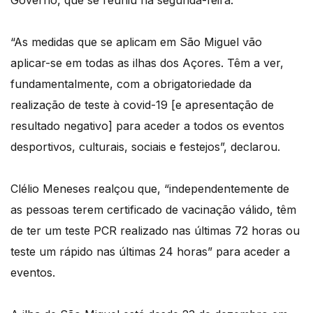
Governo, que se reuniu na segunda-feira.
“As medidas que se aplicam em São Miguel vão
aplicar-se em todas as ilhas dos Açores. Têm a ver,
fundamentalmente, com a obrigatoriedade da
realização de teste à covid-19 [e apresentação de
resultado negativo] para aceder a todos os eventos
desportivos, culturais, sociais e festejos”, declarou.
Clélio Meneses realçou que, “independentemente de
as pessoas terem certificado de vacinação válido, têm
de ter um teste PCR realizado nas últimas 72 horas ou
teste um rápido nas últimas 24 horas” para aceder a
eventos.