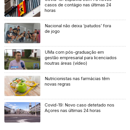
casos de contágio nas últimas 24
horas
Nacional não deixa ‘patudos’ fora
de jogo
UMa com pós-graduação em
gestão empresarial para licenciados
noutras áreas (vídeo)
Nutricionistas nas farmácias têm
novas regras
Covid-19: Novo caso detetado nos
Açores nas últimas 24 horas