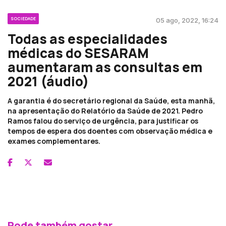
SOCIEDADE
05 ago, 2022, 16:24
Todas as especialidades
médicas do SESARAM
aumentaram as consultas em
2021 (áudio)
A garantia é do secretário regional da Saúde, esta manhã,
na apresentação do Relatório da Saúde de 2021. Pedro
Ramos falou do serviço de urgência, para justificar os
tempos de espera dos doentes com observação médica e
exames complementares.
Pode também gostar