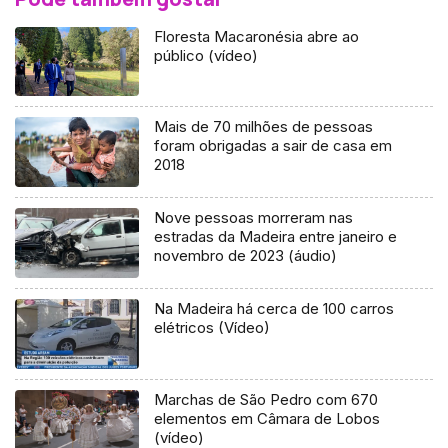
Floresta Macaronésia abre ao
público (vídeo)
Mais de 70 milhões de pessoas
foram obrigadas a sair de casa em
2018
Nove pessoas morreram nas
estradas da Madeira entre janeiro e
novembro de 2023 (áudio)
Na Madeira há cerca de 100 carros
elétricos (Vídeo)
Marchas de São Pedro com 670
elementos em Câmara de Lobos
(vídeo)