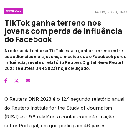
SOCIEDADE
14 jun, 2023, 11:37
TikTok ganha terreno nos
jovens com perda de influência
do Facebook
A rede social chinesa TikTok está a ganhar terreno entre
as audiências mais jovens, à medida que o Facebook perde
influência, revela o relatório Reuters Digital News Report
2023 (Reuters DNR 2023) hoje divulgado.
O Reuters DNR 2023 é o 12.º segundo relatório anual
do Reuters Institute for the Study of Journalism
(RISJ) e o 9.º relatório a contar com informação
sobre Portugal, em que participam 46 países.