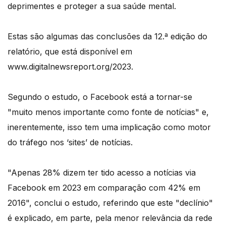
deprimentes e proteger a sua saúde mental.
Estas são algumas das conclusões da 12.ª edição do
relatório, que está disponível em
www.digitalnewsreport.org/2023.
Segundo o estudo, o Facebook está a tornar-se
"muito menos importante como fonte de notícias" e,
inerentemente, isso tem uma implicação como motor
do tráfego nos ‘sites’ de notícias.
"Apenas 28% dizem ter tido acesso a notícias via
Facebook em 2023 em comparação com 42% em
2016", conclui o estudo, referindo que este "declínio"
é explicado, em parte, pela menor relevância da rede