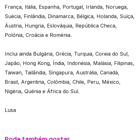
França, Itália, Espanha, Portugal, Irlanda, Noruega,
Suécia, Finlândia, Dinamarca, Bélgica, Holanda, Suíça,
Áustria, Hungria, Eslováquia, República Checa,
Polónia, Croácia e Roménia.
Inclui ainda Bulgária, Grécia, Turquia, Coreia do Sul,
Japão, Hong Kong, Índia, Indonésia, Malásia, Filipinas,
Taiwan, Tailândia, Singapura, Austrália, Canadá,
Brasil, Argentina, Colômbia, Chile, Peru, México,
Nigéria, Quénia e África do Sul.
Lusa
Pode também gostar