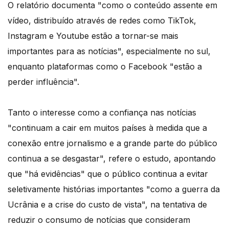
O relatório documenta "como o conteúdo assente em
vídeo, distribuído através de redes como TikTok,
Instagram e Youtube estão a tornar-se mais
importantes para as notícias", especialmente no sul,
enquanto plataformas como o Facebook "estão a
perder influência".
Tanto o interesse como a confiança nas notícias
"continuam a cair em muitos países à medida que a
conexão entre jornalismo e a grande parte do público
continua a se desgastar", refere o estudo, apontando
que "há evidências" que o público continua a evitar
seletivamente histórias importantes "como a guerra da
Ucrânia e a crise do custo de vista", na tentativa de
reduzir o consumo de notícias que consideram