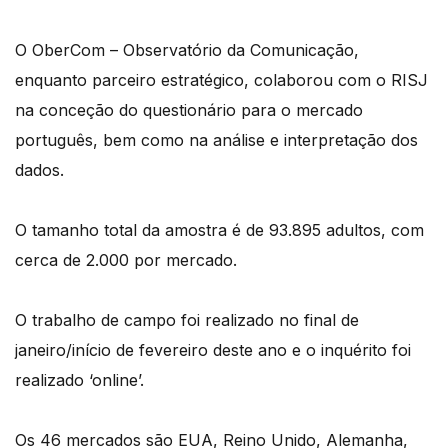
O OberCom – Observatório da Comunicação,
enquanto parceiro estratégico, colaborou com o RISJ
na conceção do questionário para o mercado
português, bem como na análise e interpretação dos
dados.
O tamanho total da amostra é de 93.895 adultos, com
cerca de 2.000 por mercado.
O trabalho de campo foi realizado no final de
janeiro/início de fevereiro deste ano e o inquérito foi
realizado ‘online’.
Os 46 mercados são EUA, Reino Unido, Alemanha,