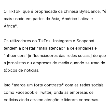
O TikTok, que é propriedade da chinesa ByteDance, "é
mais usado em partes da Ásia, América Latina e
África".
Os utilizadores do TikTok, Instagram e Snapchat
tendem a prestar "mais atenção" a celebridades e
‘influencers’ [influenciadores das redes sociais] do que
a jornalistas ou empresas de media quando se trata de
tópicos de notícias.
Isto "marca um forte contraste" com as redes sociais
como Facebook e Twitter, onde as empresas de
notícias ainda atraem atenção e lideram conversas.