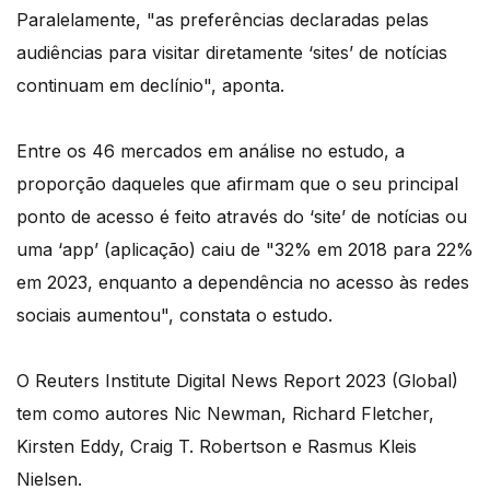
Paralelamente, "as preferências declaradas pelas
audiências para visitar diretamente ‘sites’ de notícias
continuam em declínio", aponta.
Entre os 46 mercados em análise no estudo, a
proporção daqueles que afirmam que o seu principal
ponto de acesso é feito através do ‘site’ de notícias ou
uma ‘app’ (aplicação) caiu de "32% em 2018 para 22%
em 2023, enquanto a dependência no acesso às redes
sociais aumentou", constata o estudo.
O Reuters Institute Digital News Report 2023 (Global)
tem como autores Nic Newman, Richard Fletcher,
Kirsten Eddy, Craig T. Robertson e Rasmus Kleis
Nielsen.