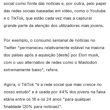
social como fonte das notícias e, por outra, pelo papel
das redes sociais baseadas em vídeo, como o Youtube
e o TikTok, que estão cada vez mais a capturar
grande parte da atenção dos utilizadores mais jovens.
Por exemplo, o consumo semanal de notícias no
Twitter "permaneceu relativamente estável na maioria
dos países após a aquisição [deste] por Elon musk,
com o uso alternativo de redes como o Mastodon
extremamente baixo", refere.
Agora, o TikTok "é a rede social que mais cresce no
nosso estudo" e é usada por 44% dos jovens na faixa
etária entre os 18 e os 24 anos "para qualquer
finalidade (20% para notícias)".