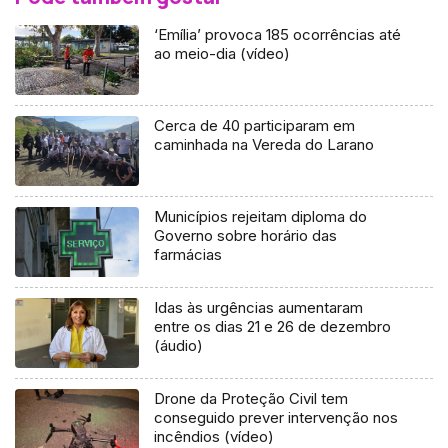
‘Emília’ provoca 185 ocorrências até
ao meio-dia (vídeo)
Cerca de 40 participaram em
caminhada na Vereda do Larano
Municípios rejeitam diploma do
Governo sobre horário das
farmácias
Idas às urgências aumentaram
entre os dias 21 e 26 de dezembro
(áudio)
Drone da Proteção Civil tem
conseguido prever intervenção nos
incêndios (vídeo)