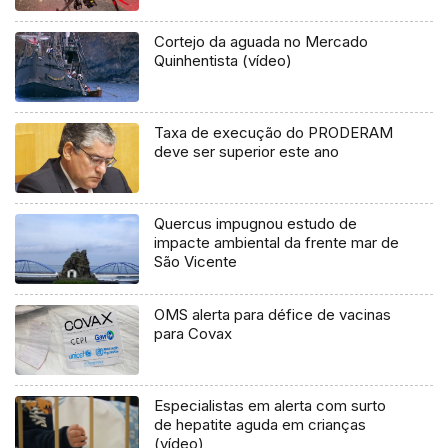
Cortejo da aguada no Mercado
Quinhentista (vídeo)
Taxa de execução do PRODERAM
deve ser superior este ano
Quercus impugnou estudo de
impacte ambiental da frente mar de
São Vicente
OMS alerta para défice de vacinas
para Covax
Especialistas em alerta com surto
de hepatite aguda em crianças
(vídeo)