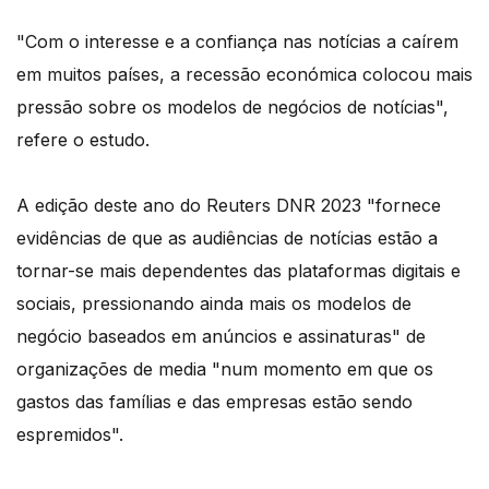
"Com o interesse e a confiança nas notícias a caírem
em muitos países, a recessão económica colocou mais
pressão sobre os modelos de negócios de notícias",
refere o estudo.
A edição deste ano do Reuters DNR 2023 "fornece
evidências de que as audiências de notícias estão a
tornar-se mais dependentes das plataformas digitais e
sociais, pressionando ainda mais os modelos de
negócio baseados em anúncios e assinaturas" de
organizações de media "num momento em que os
gastos das famílias e das empresas estão sendo
espremidos".