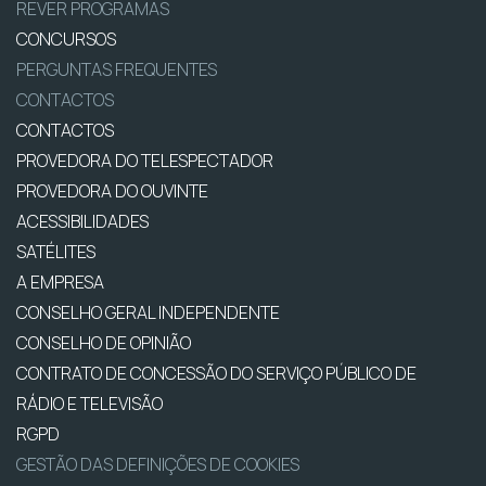
REVER PROGRAMAS
CONCURSOS
PERGUNTAS FREQUENTES
CONTACTOS
CONTACTOS
PROVEDORA DO TELESPECTADOR
PROVEDORA DO OUVINTE
ACESSIBILIDADES
SATÉLITES
A EMPRESA
CONSELHO GERAL INDEPENDENTE
CONSELHO DE OPINIÃO
CONTRATO DE CONCESSÃO DO SERVIÇO PÚBLICO DE
RÁDIO E TELEVISÃO
RGPD
GESTÃO DAS DEFINIÇÕES DE COOKIES