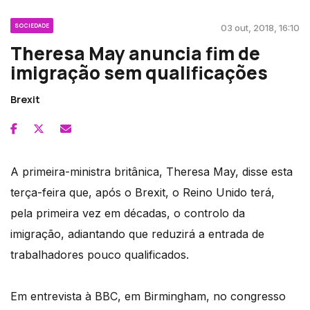
SOCIEDADE
03 out, 2018, 16:10
Theresa May anuncia fim de
imigração sem qualificações
Brexit
A primeira-ministra britânica, Theresa May, disse esta
terça-feira que, após o Brexit, o Reino Unido terá,
pela primeira vez em décadas, o controlo da
imigração, adiantando que reduzirá a entrada de
trabalhadores pouco qualificados.
Em entrevista à BBC, em Birmingham, no congresso