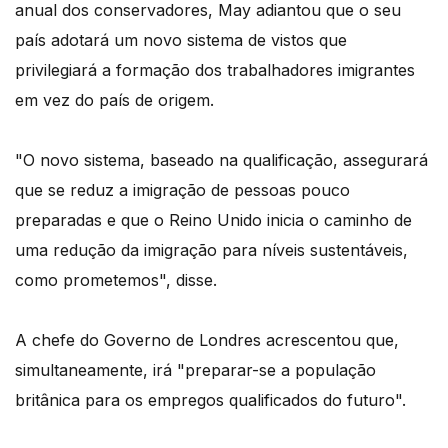
anual dos conservadores, May adiantou que o seu
país adotará um novo sistema de vistos que
privilegiará a formação dos trabalhadores imigrantes
em vez do país de origem.
"O novo sistema, baseado na qualificação, assegurará
que se reduz a imigração de pessoas pouco
preparadas e que o Reino Unido inicia o caminho de
uma redução da imigração para níveis sustentáveis,
como prometemos", disse.
A chefe do Governo de Londres acrescentou que,
simultaneamente, irá "preparar-se a população
britânica para os empregos qualificados do futuro".