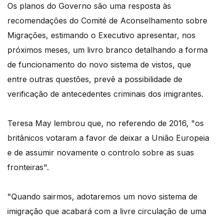
Os planos do Governo são uma resposta às
recomendações do Comité de Aconselhamento sobre
Migrações, estimando o Executivo apresentar, nos
próximos meses, um livro branco detalhando a forma
de funcionamento do novo sistema de vistos, que
entre outras questões, prevê a possibilidade de
verificação de antecedentes criminais dos imigrantes.
Teresa May lembrou que, no referendo de 2016, "os
britânicos votaram a favor de deixar a União Europeia
e de assumir novamente o controlo sobre as suas
fronteiras".
"Quando sairmos, adotaremos um novo sistema de
imigração que acabará com a livre circulação de uma