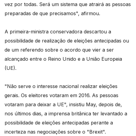
vez por todas. Será um sistema que atrairá as pessoas
preparadas de que precisamos", afirmou.
A primeira-ministra conservadora descartou a
possibilidade de realização de eleições antecipadas ou
de um referendo sobre o acordo que vier a ser
alcançado entre o Reino Unido e a União Europeia
(UE).
"Não serve o interesse nacional realizar eleições
gerais. Os eleitores votaram em 2016. As pessoas
votaram para deixar a UE", insistiu May, depois de,
nos últimos dias, a imprensa britânica ter levantado a
possibilidade de eleições antecipadas perante a
incerteza nas negociações sobre o "Brexit".