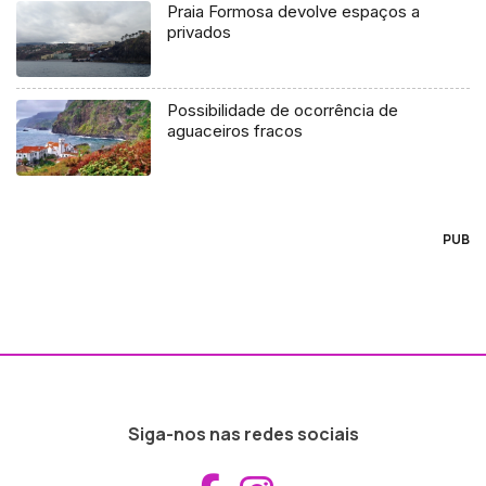
Praia Formosa devolve espaços a
privados
Possibilidade de ocorrência de
aguaceiros fracos
PUB
Siga-nos nas redes sociais