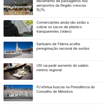
Movimento de passageiros nos
aeroportos da Região cresceu
15,1%
Comerciantes ainda não estão a
cobrar os sacos de plástico
transparentes (vídeo)
Santuário de Fátima acolhe
peregrinação nacional de surdos
USI vai pedir aumento do salário
mínimo regional
PJ efetua buscas na Presidência do
Conselho de Ministros