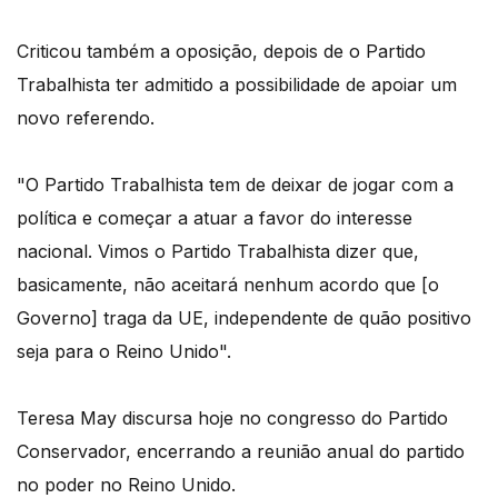
Criticou também a oposição, depois de o Partido
Trabalhista ter admitido a possibilidade de apoiar um
novo referendo.
"O Partido Trabalhista tem de deixar de jogar com a
política e começar a atuar a favor do interesse
nacional. Vimos o Partido Trabalhista dizer que,
basicamente, não aceitará nenhum acordo que [o
Governo] traga da UE, independente de quão positivo
seja para o Reino Unido".
Teresa May discursa hoje no congresso do Partido
Conservador, encerrando a reunião anual do partido
no poder no Reino Unido.