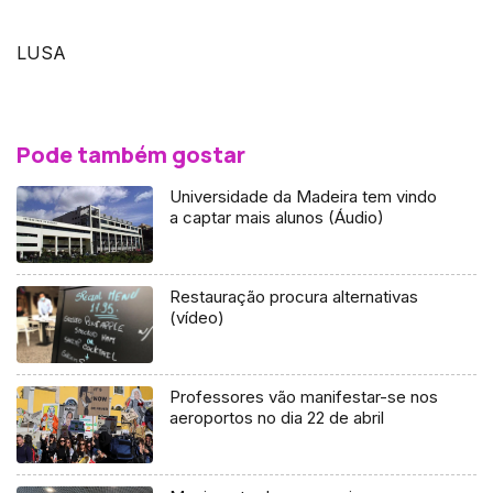
LUSA
Pode também gostar
Universidade da Madeira tem vindo
a captar mais alunos (Áudio)
Restauração procura alternativas
(vídeo)
Professores vão manifestar-se nos
aeroportos no dia 22 de abril