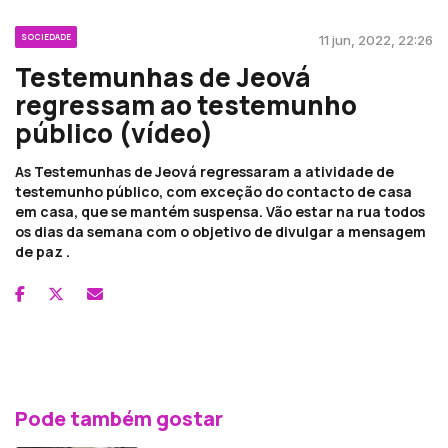
SOCIEDADE
11 jun, 2022, 22:26
Testemunhas de Jeová
regressam ao testemunho
público (vídeo)
As Testemunhas de Jeová regressaram a atividade de
testemunho público, com exceção do contacto de casa
em casa, que se mantém suspensa. Vão estar na rua todos
os dias da semana com o objetivo de divulgar a mensagem
de paz .
Pode também gostar