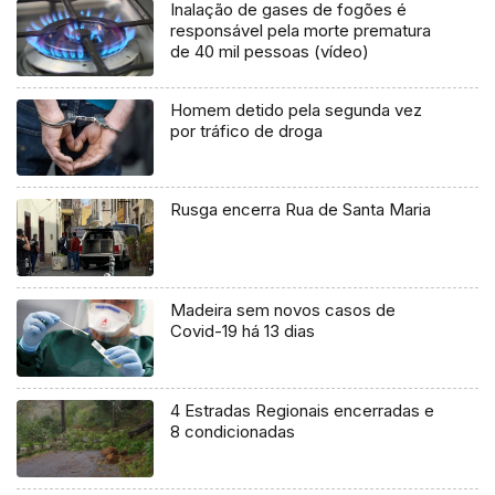
Inalação de gases de fogões é
responsável pela morte prematura
de 40 mil pessoas (vídeo)
Homem detido pela segunda vez
por tráfico de droga
Rusga encerra Rua de Santa Maria
Madeira sem novos casos de
Covid-19 há 13 dias
4 Estradas Regionais encerradas e
8 condicionadas