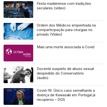
Festa madeirense com tradições
seculares (vídeo)
Ordem dos Médicos empenhada na
comparticipação para cirurgias no
privado (Vídeo)
Mais uma morte associada à Covid
Docente suspeito de abuso sexual
despedido do Conservatório
(áudio)
Covid-19: Único caso semelhante a
doença de Kawasaki em Portugal já
recuperou – DGS