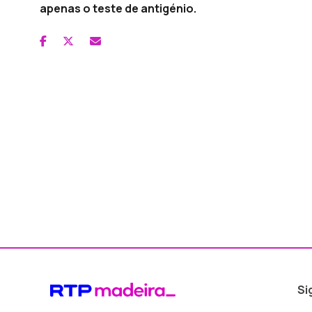
apenas o teste de antigénio.
Si