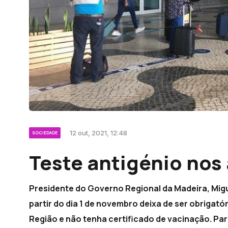
12 out, 2021, 12:48
SOCIEDADE
Teste antigénio nos
Presidente do Governo Regional da Madeira, Migu
partir do dia 1 de novembro deixa de ser obriga
Região e não tenha certificado de vacinação. Par