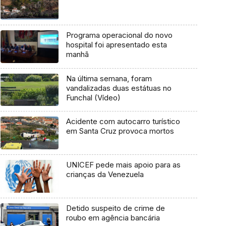
Programa operacional do novo
hospital foi apresentado esta
manhã
Na última semana, foram
vandalizadas duas estátuas no
Funchal (Vídeo)
Acidente com autocarro turístico
em Santa Cruz provoca mortos
UNICEF pede mais apoio para as
crianças da Venezuela
Detido suspeito de crime de
roubo em agência bancária