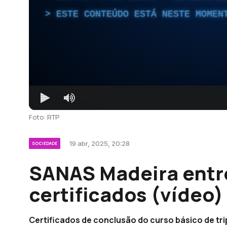
ESTE CONTEÚDO ESTÁ NESTE MOMEN
Foto: RTP
19 abr, 2025, 20:28
SOCIEDADE
SANAS Madeira entr
certificados (vídeo)
Certificados de conclusão do curso básico de tri