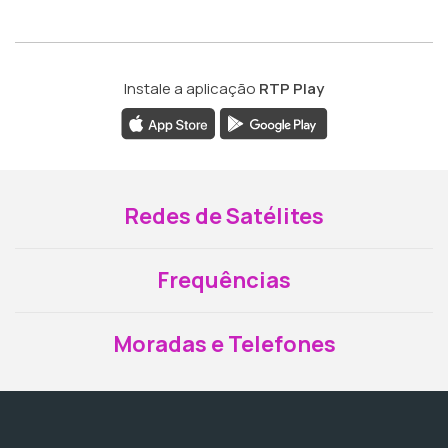
Instale a aplicação
RTP Play
Redes de Satélites
Frequências
Moradas e Telefones