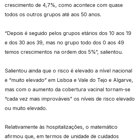
crescimento de 4,7%, como acontece com quase
todos os outros grupos até aos 50 anos.
“Depois é seguido pelos grupos etários dos 10 aos 19
e dos 30 aos 39, mas no grupo todo dos 0 aos 49
temos crescimentos na ordem dos 5%”, salientou.
Salientou ainda que o risco é elevado a nível nacional
e “muito elevado” em Lisboa e Vale do Tejo e Algarve,
mas com o aumento da cobertura vacinal tornam-se
“cada vez mais improváveis” os níveis de risco elevado
ou muito elevado.
Relativamente às hospitalizações, o matemático
afirmou que, em termos de unidade de cuidados