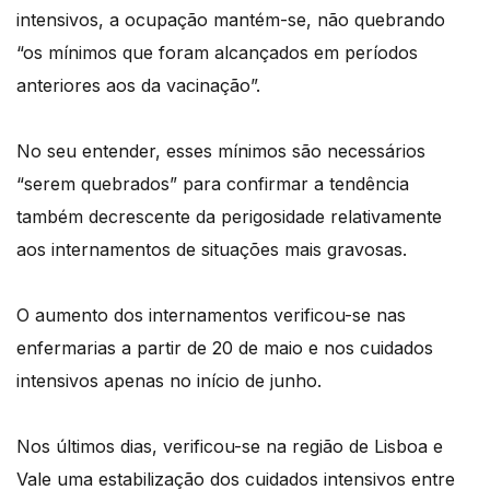
intensivos, a ocupação mantém-se, não quebrando
“os mínimos que foram alcançados em períodos
anteriores aos da vacinação”.
No seu entender, esses mínimos são necessários
“serem quebrados” para confirmar a tendência
também decrescente da perigosidade relativamente
aos internamentos de situações mais gravosas.
O aumento dos internamentos verificou-se nas
enfermarias a partir de 20 de maio e nos cuidados
intensivos apenas no início de junho.
Nos últimos dias, verificou-se na região de Lisboa e
Vale uma estabilização dos cuidados intensivos entre