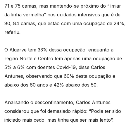
71 e 75 camas, mas mantendo-se próximo do “limiar
da linha vermelha” nos cuidados intensivos que é de
80, 84 camas, que estão com uma ocupação de 24%,
referiu.
O Algarve tem 33% dessa ocupação, enquanto a
região Norte e Centro tem apenas uma ocupação de
5% a 6% com doentes Covid-19, disse Carlos
Antunes, observando que 60% desta ocupação é
abaixo dos 60 anos e 42% abaixo dos 50.
Analisando o desconfinamento, Carlos Antunes
considerou que foi demasiado rápido: “Podia ter sido
iniciado mais cedo, mas tinha que ser mais lento”.