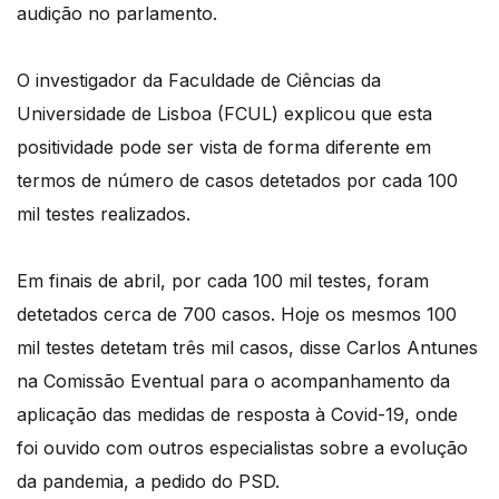
audição no parlamento.
O investigador da Faculdade de Ciências da
Universidade de Lisboa (FCUL) explicou que esta
positividade pode ser vista de forma diferente em
termos de número de casos detetados por cada 100
mil testes realizados.
Em finais de abril, por cada 100 mil testes, foram
detetados cerca de 700 casos. Hoje os mesmos 100
mil testes detetam três mil casos, disse Carlos Antunes
na Comissão Eventual para o acompanhamento da
aplicação das medidas de resposta à Covid-19, onde
foi ouvido com outros especialistas sobre a evolução
da pandemia, a pedido do PSD.