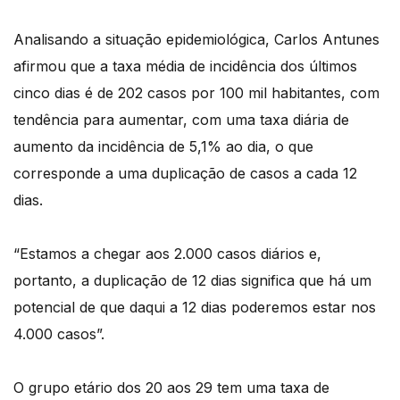
Analisando a situação epidemiológica, Carlos Antunes
afirmou que a taxa média de incidência dos últimos
cinco dias é de 202 casos por 100 mil habitantes, com
tendência para aumentar, com uma taxa diária de
aumento da incidência de 5,1% ao dia, o que
corresponde a uma duplicação de casos a cada 12
dias.
“Estamos a chegar aos 2.000 casos diários e,
portanto, a duplicação de 12 dias significa que há um
potencial de que daqui a 12 dias poderemos estar nos
4.000 casos”.
O grupo etário dos 20 aos 29 tem uma taxa de