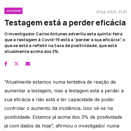
SOCIEDADE
01 jul, 2021, 21:21
Testagem está a perder eficácia
O investigador Carlos Antunes advertiu esta quinta-feira
que a testagem à Covid-19 está a “perder a sua eficácia”, o
que se está a refletir na taxa de positividade, que está
atualmente acima dos 3%.
“Atualmente estamos numa tentativa de reação de
aumentar a testagem, mas a testagem está a perder a
sua eficácia e não está a ter capacidade de poder
controlar o aumento da incidência. Isso vê-se na
positividade. Estamos já acima dos 3% de positividade
já com dados de hoje”, afirmou o investigador numa