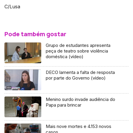
C/Lusa
Pode também gostar
Grupo de estudantes apresenta
peça de teatro sobre violência
doméstica (vídeo)
DECO lamenta a falta de resposta
por parte do Governo (vídeo)
Menino surdo invade audiência do
Papa para brincar
Mais nove mortes e 4.153 novos
casos