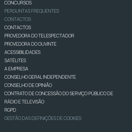
CONCURSOS
PERGUNTAS FREQUENTES
CONTACTOS
CONTACTOS
PROVEDORA DO TELESPECTADOR
PROVEDORA DO OUVINTE
ACESSIBILIDADES
SATÉLITES
A EMPRESA
CONSELHO GERAL INDEPENDENTE
CONSELHO DE OPINIÃO
CONTRATO DE CONCESSÃO DO SERVIÇO PÚBLICO DE
RÁDIO E TELEVISÃO
RGPD
GESTÃO DAS DEFINIÇÕES DE COOKIES