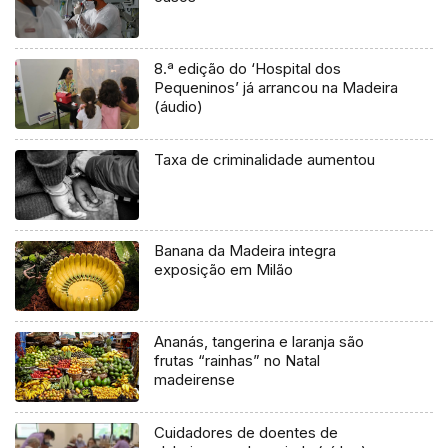
8.ª edição do ‘Hospital dos
Pequeninos’ já arrancou na Madeira
(áudio)
Taxa de criminalidade aumentou
Banana da Madeira integra
exposição em Milão
Ananás, tangerina e laranja são
frutas “rainhas” no Natal
madeirense
Cuidadores de doentes de