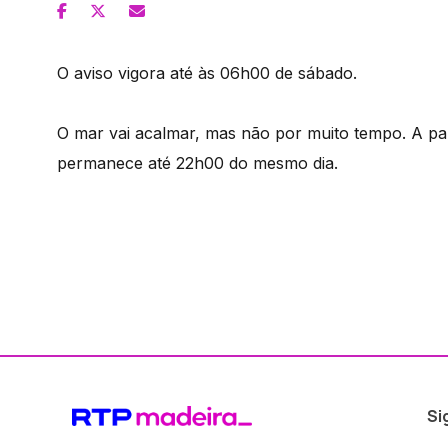
O aviso vigora até às 06h00 de sábado.
O mar vai acalmar, mas não por muito tempo. A pa
permanece até 22h00 do mesmo dia.
Si