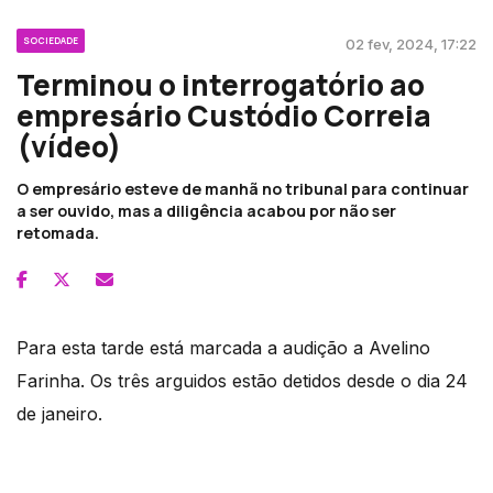
SOCIEDADE
02 fev, 2024, 17:22
Terminou o interrogatório ao
empresário Custódio Correia
(vídeo)
O empresário esteve de manhã no tribunal para continuar
a ser ouvido, mas a diligência acabou por não ser
retomada.
Para esta tarde está marcada a audição a Avelino
Farinha. Os três arguidos estão detidos desde o dia 24
de janeiro.