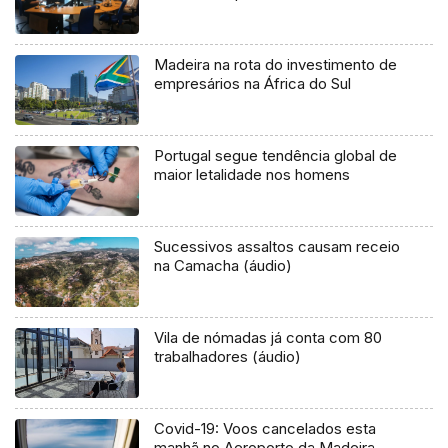
Madeira na rota do investimento de
empresários na África do Sul
Portugal segue tendência global de
maior letalidade nos homens
Sucessivos assaltos causam receio
na Camacha (áudio)
Vila de nómadas já conta com 80
trabalhadores (áudio)
Covid-19: Voos cancelados esta
manhã no Aeroporto da Madeira